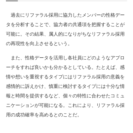
過去にリファラル採用に協力したメンバーの性格デー
タを分析することで、協力者の共通項を把握することが
可能に。その結果、属人的になりがちなリファラル採用
の再現性を向上させるという。
また、性格データを活用し各社員にどのようなアプロ
ーチをすれば良いかも分かるとしている。たとえば、感
情や想いを重視するタイプにはリファラル採用の意義を
感情的に訴えかけ、慎重に検討するタイプには十分な情
報と時間を提供するなど、個々の特性に合わせたコミュ
ニケーションが可能になる。これにより、リファラル採
用の成功確率を高めるとのことだ。