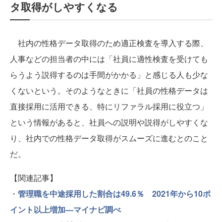
タ取得がしやすくなる
社内の性格データ取得のため適正検査を導入する際、
人事などの担当者の中には「社員に適性検査を受けても
らうよう説得するのは手間がかかる」と感じる人も少な
くないという。そのようなときに「社員の性格データは
直接採用に活用できる、特にリファラル採用に役立つ」
という情報があると、社員への説明や説得がしやすくな
り、社内での性格データ取得がスムーズに進むとのこと
だ。
【関連記事】
・
管理職を中途採用した割合は49.6％ 2021年から10ポ
イント以上増加—マイナビ調べ