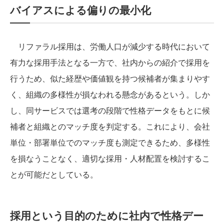
バイアスによる偏りの最小化
リファラル採用は、労働人口が減少する時代において
有力な採用手法となる一方で、社内からの紹介で採用を
行うため、似た経歴や価値観を持つ候補者が集まりやす
く、組織の多様性が損なわれる懸念があるという。しか
し、同サービスでは選考の段階で性格データをもとに候
補者と組織とのマッチ度を判定する。これにより、会社
単位・部署単位でのマッチ度も測定できるため、多様性
を損なうことなく、適切な採用・人材配置を検討するこ
とが可能だとしている。
採用という目的のために社内で性格デー