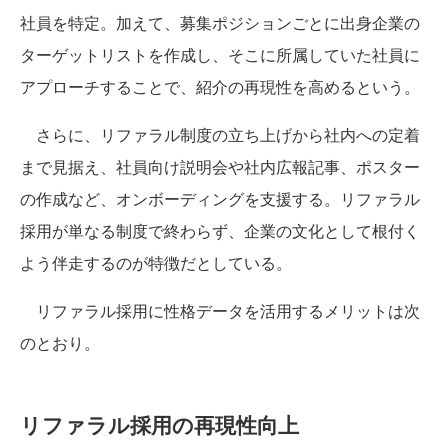
社員を特定。加えて、募集ポジションごとに出身企業の
ターゲットリストを作成し、そこに所属していた社員に
アプローチすることで、紹介の再現性を高めるという。
さらに、リファラル制度の立ち上げから社内への定着
まで見据え、社員向け説明会や社内広報記事、ポスター
の作成など、オンボーディングを支援する。リファラル
採用が単なる制度で終わらず、企業の文化として根付く
よう伴走するのが特徴だとしている。
リファラル採用に性格データを活用するメリットは次
のとおり。
リファラル採用の再現性向上