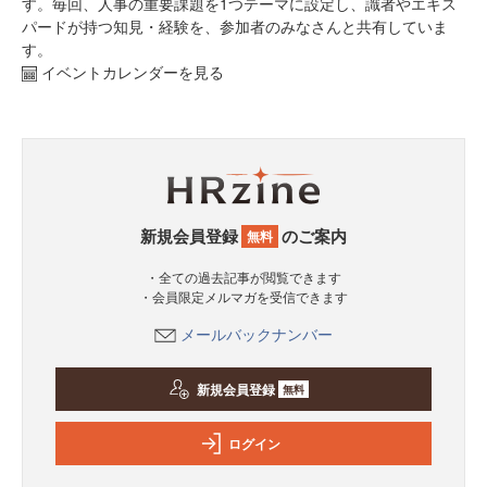
す。毎回、人事の重要課題を1つテーマに設定し、識者やエキス
パードが持つ知見・経験を、参加者のみなさんと共有していま
す。
イベントカレンダーを見る
新規会員登録
のご案内
無料
・全ての過去記事が閲覧できます
・会員限定メルマガを受信できます
メールバックナンバー
新規会員登録
無料
ログイン