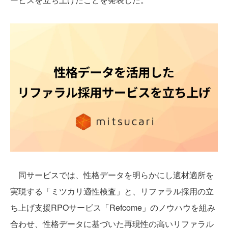
同サービスでは、性格データを明らかにし適材適所を
実現する「ミツカリ適性検査」と、リファラル採用の立
ち上げ支援RPOサービス「Refcome」のノウハウを組み
合わせ、性格データに基づいた再現性の高いリファラル