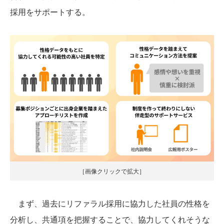
採用をサポートする。
［画像クリックで拡大］
まず、過去にリファラル採用に協力した社員の性格を
分析し、共通項を把握することで、協力してくれそうな