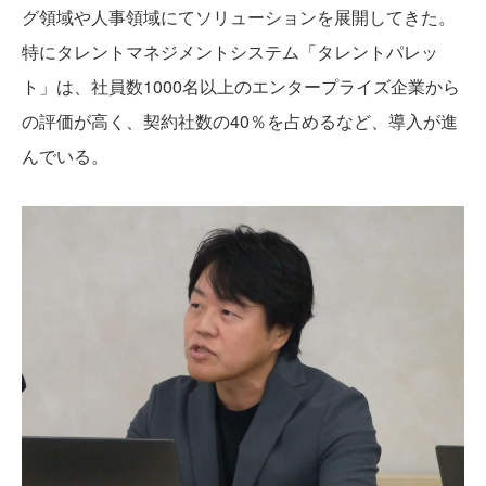
グ領域や人事領域にてソリューションを展開してきた。
特にタレントマネジメントシステム「タレントパレッ
ト」は、社員数1000名以上のエンタープライズ企業から
の評価が高く、契約社数の40％を占めるなど、導入が進
んでいる。