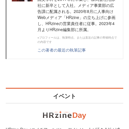
社に新卒として入社。メディア事業部の広
告課に配属される。2020年8月に人事向け
Webメディア「HRzine」の立ち上げに参画
し、HRzineの営業責任者に従事。2023年4
月よりHRzine編集部に所属。
※プロフィールは、執筆時点、または直近の記事の寄稿時点で
の内容です
この著者の最近の執筆記事
イベント