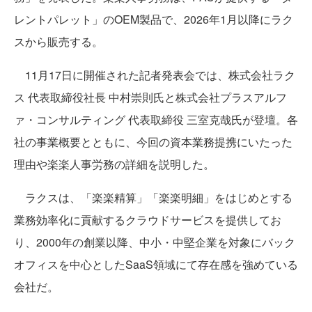
レントパレット」のOEM製品で、2026年1月以降にラク
スから販売する。
11月17日に開催された記者発表会では、株式会社ラク
ス 代表取締役社長 中村崇則氏と株式会社プラスアルフ
ァ・コンサルティング 代表取締役 三室克哉氏が登壇。各
社の事業概要とともに、今回の資本業務提携にいたった
理由や楽楽人事労務の詳細を説明した。
ラクスは、「楽楽精算」「楽楽明細」をはじめとする
業務効率化に貢献するクラウドサービスを提供してお
り、2000年の創業以降、中小・中堅企業を対象にバック
オフィスを中心としたSaaS領域にて存在感を強めている
会社だ。