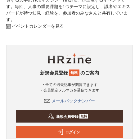
す。毎回、人事の重要課題を1つテーマに設定し、識者やエキス
パードが持つ知見・経験を、参加者のみなさんと共有していま
す。
イベントカレンダーを見る
新規会員登録
のご案内
無料
・全ての過去記事が閲覧できます
・会員限定メルマガを受信できます
メールバックナンバー
新規会員登録
無料
ログイン