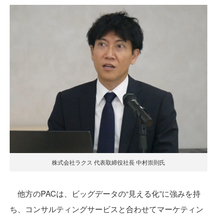
株式会社ラクス 代表取締役社長 中村崇則氏
他方のPACは、ビッグデータの“見える化”に強みを持
ち、コンサルティングサービスと合わせてマーケティン