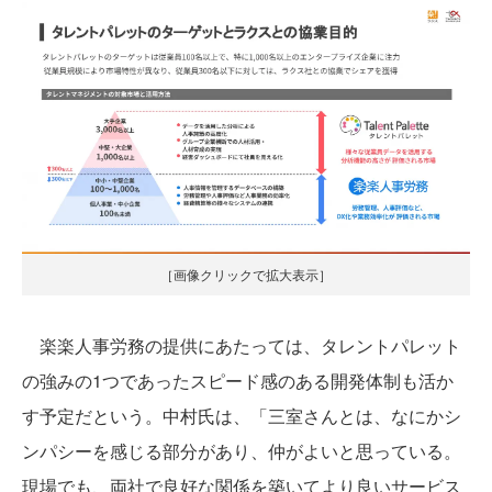
［画像クリックで拡大表示］
楽楽人事労務の提供にあたっては、タレントパレット
の強みの1つであったスピード感のある開発体制も活か
す予定だという。中村氏は、「三室さんとは、なにかシ
ンパシーを感じる部分があり、仲がよいと思っている。
現場でも、両社で良好な関係を築いてより良いサービス