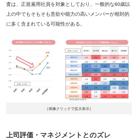
査は、正規雇用社員を対象としており、一般的な60歳以
上の中でもそもそも意欲や能力の高いメンバーが相対的
に多く含まれている可能性がある。
［画像クリックで拡大表示］
上司評価・マネジメントとのズレ