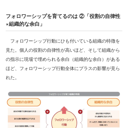
フォロワーシップを育てるのは ②「役割の自律性
×組織的な余白」
フォロワーシップ行動にひも付いている組織の特徴を
見た。個人の役割の自律性が高いほど、そして組織から
の指示に現場で埋められる余白（組織的な余白）がある
ほど、フォロワーシップ行動全体にプラスの影響が見ら
れた。