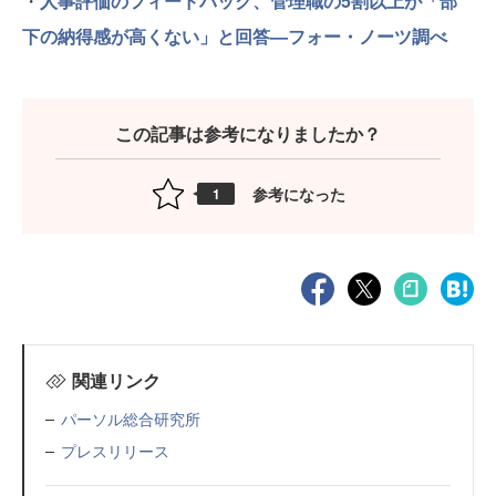
・
人事評価のフィードバック、管理職の5割以上が「部
下の納得感が高くない」と回答—フォー・ノーツ調べ
この記事は参考になりましたか？
参考になった
1
関連リンク
パーソル総合研究所
プレスリリース