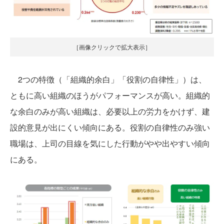
［画像クリックで拡大表示］
2つの特徴（「組織的余白」「役割の自律性」）は、
ともに高い組織のほうがパフォーマンスが高い。組織的
な余白のみが高い組織は、必要以上の労力をかけず、建
設的意見が出にくい傾向にある。役割の自律性のみ強い
職場は、上司の目線を気にした行動がやや出やすい傾向
にある。