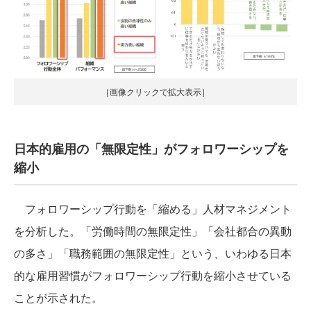
［画像クリックで拡大表示］
日本的雇用の「無限定性」がフォロワーシップを
縮小
フォロワーシップ行動を「縮める」人材マネジメント
を分析した。「労働時間の無限定性」「会社都合の異動
の多さ」「職務範囲の無限定性」という、いわゆる日本
的な雇用習慣がフォロワーシップ行動を縮小させている
ことが示された。