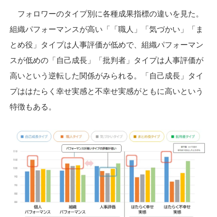
フォロワーのタイプ別に各種成果指標の違いを見た。
組織パフォーマンスが高い「「職人」「気づかい」「ま
とめ役」タイプは人事評価が低めで、組織パフォーマン
スが低めの「自己成長」「批判者」タイプは人事評価が
高いという逆転した関係がみられる。「自己成長」タイ
プははたらく幸せ実感と不幸せ実感がともに高いという
特徴もある。