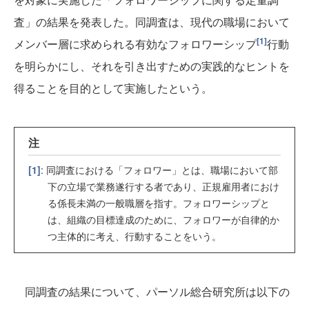
査」の結果を発表した。同調査は、現代の職場において
[1]
メンバー層に求められる有効なフォロワーシップ
行動
を明らかにし、それを引き出すための実践的なヒントを
得ることを目的として実施したという。
注
[1]
: 同調査における「フォロワー」とは、職場において部
下の立場で業務遂行する者であり、正規雇用者におけ
る係長未満の一般職層を指す。フォロワーシップと
は、組織の目標達成のために、フォロワーが自律的か
つ主体的に考え、行動することをいう。
同調査の結果について、パーソル総合研究所は以下の