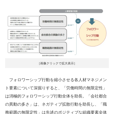
［画像クリックで拡大表示］
フォロワーシップ行動を縮小させる各人材マネジメン
ト要素について深掘りすると、「労働時間の無限定性」
は消極的フォロワーシップ行動全体を助長。「会社都合
の異動の多さ」は、ネガティブ拡散行動を助長し、「職
務範囲の無限定性」は先述のポジティブな組織要素全体