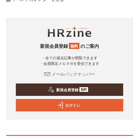
新規会員登録
のご案内
無料
・全ての過去記事が閲覧できます
・会員限定メルマガを受信できます
メールバックナンバー
新規会員登録
無料
ログイン