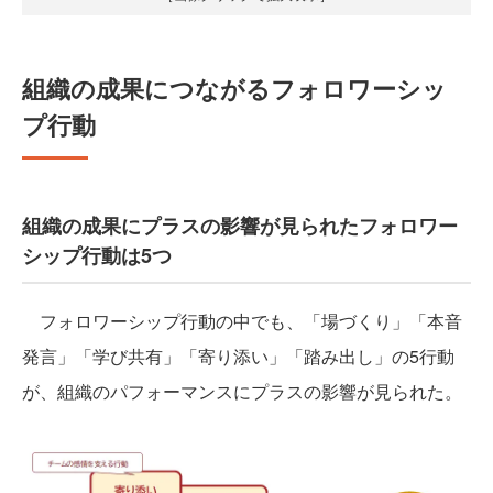
組織の成果につながるフォロワーシッ
プ行動
組織の成果にプラスの影響が見られたフォロワー
シップ行動は5つ
フォロワーシップ行動の中でも、「場づくり」「本音
発言」「学び共有」「寄り添い」「踏み出し」の5行動
が、組織のパフォーマンスにプラスの影響が見られた。