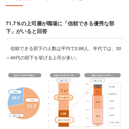
71.7％の上司層が職場に「信頼できる優秀な部
下」がいると回答
信頼できる部下の人数は平均で2.88人。年代では、30
～40代の部下を挙げる上司が多い。