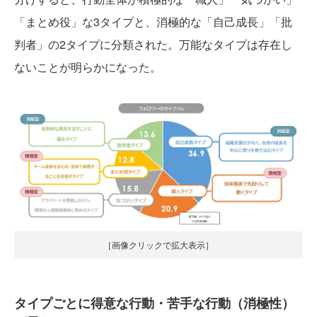
「まとめ役」な3タイプと、消極的な「自己成長」「批
判者」の2タイプに分類された。万能なタイプは存在し
ないことが明らかになった。
［画像クリックで拡大表示］
タイプごとに得意な行動・苦手な行動（消極性）