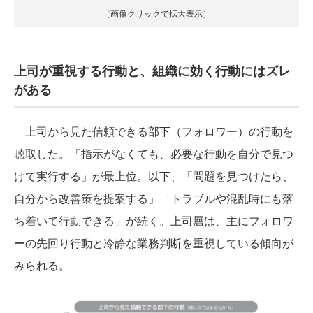
［画像クリックで拡大表示］
上司が重視する行動と、組織に効く行動にはズレ
がある
上司から見た信頼できる部下（フォロワー）の行動を
聴取した。「指示がなくても、必要な行動を自分で見つ
けて実行する」が最上位。以下、「問題を見つけたら、
自分から改善策を提案する」「トラブルや混乱時にも落
ち着いて行動できる」が続く。上司層は、主にフォロワ
ーの先回り行動と冷静な業務判断を重視している傾向が
みられる。