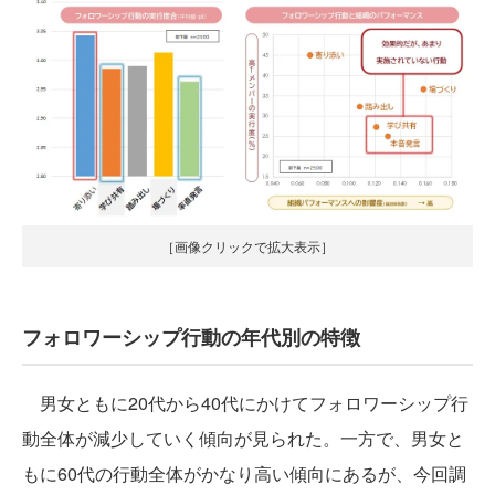
［画像クリックで拡大表示］
フォロワーシップ行動の年代別の特徴
男女ともに20代から40代にかけてフォロワーシップ行
動全体が減少していく傾向が見られた。一方で、男女と
もに60代の行動全体がかなり高い傾向にあるが、今回調