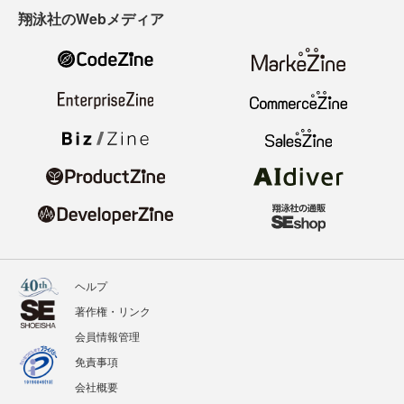
翔泳社のWebメディア
ヘルプ
著作権・リンク
会員情報管理
免責事項
会社概要