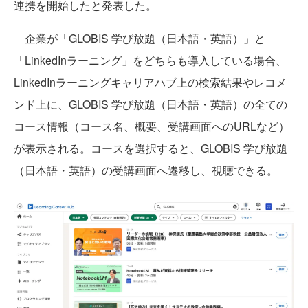
連携を開始したと発表した。
企業が「GLOBIS 学び放題（日本語・英語）」と
「LinkedInラーニング」をどちらも導入している場合、
LinkedInラーニングキャリアハブ上の検索結果やレコメ
ンド上に、GLOBIS 学び放題（日本語・英語）の全ての
コース情報（コース名、概要、受講画面へのURLなど）
が表示される。コースを選択すると、GLOBIS 学び放題
（日本語・英語）の受講画面へ遷移し、視聴できる。