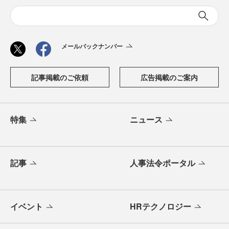
メールバックナンバー
記事掲載のご依頼
広告掲載のご案内
特集
ニュース
記事
人事法令ポータル
イベント
HRテクノロジー