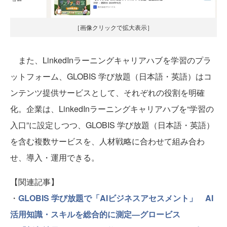
［画像クリックで拡大表示］
また、LinkedInラーニングキャリアハブを学習のプラ
ットフォーム、GLOBIS 学び放題（日本語・英語）はコ
ンテンツ提供サービスとして、それぞれの役割を明確
化。企業は、LinkedInラーニングキャリアハブを“学習の
入口”に設定しつつ、GLOBIS 学び放題（日本語・英語）
を含む複数サービスを、人材戦略に合わせて組み合わ
せ、導入・運用できる。
【関連記事】
・
GLOBIS 学び放題で「AIビジネスアセスメント」 AI
活用知識・スキルを総合的に測定—グロービス