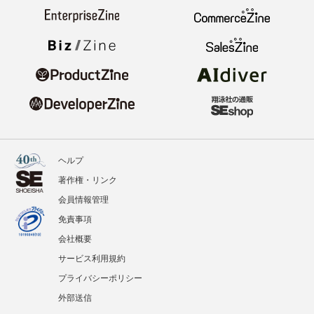
ヘルプ
著作権・リンク
会員情報管理
免責事項
会社概要
サービス利用規約
プライバシーポリシー
外部送信