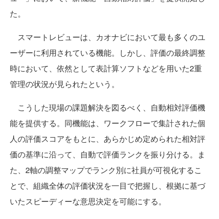
た。
スマートレビューは、カオナビにおいて最も多くのユ
ーザーに利用されている機能。しかし、評価の最終調整
時において、依然として表計算ソフトなどを用いた2重
管理の状況が見られたという。
こうした現場の課題解決を図るべく、自動相対評価機
能を提供する。同機能は、ワークフローで集計された個
人の評価スコアをもとに、あらかじめ定められた相対評
価の基準に沿って、自動で評価ランクを振り分ける。ま
た、2軸の調整マップでランク別に社員が可視化するこ
とで、組織全体の評価状況を一目で把握し、根拠に基づ
いたスピーディーな意思決定を可能にする。