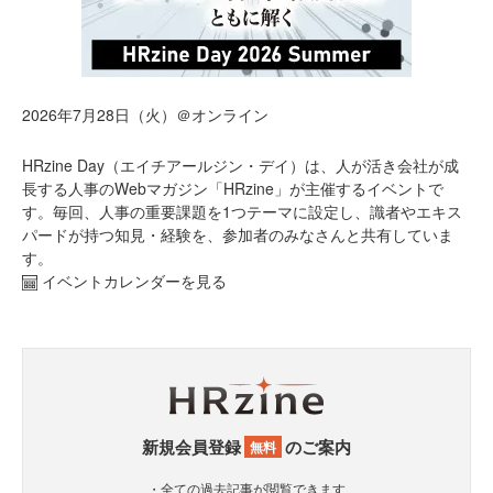
2026年7月28日（火）＠オンライン
HRzine Day（エイチアールジン・デイ）は、人が活き会社が成
長する人事のWebマガジン「HRzine」が主催するイベントで
す。毎回、人事の重要課題を1つテーマに設定し、識者やエキス
パードが持つ知見・経験を、参加者のみなさんと共有していま
す。
イベントカレンダーを見る
新規会員登録
のご案内
無料
・全ての過去記事が閲覧できます