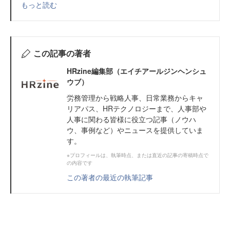
もっと読む
この記事の著者
HRzine編集部（エイチアールジンヘンシュ
ウブ）
労務管理から戦略人事、日常業務からキャ
リアパス、HRテクノロジーまで、人事部や
人事に関わる皆様に役立つ記事（ノウハ
ウ、事例など）やニュースを提供していま
す。
※プロフィールは、執筆時点、または直近の記事の寄稿時点で
の内容です
この著者の最近の執筆記事