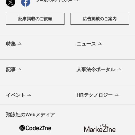
メールバックナンバー
記事掲載のご依頼
広告掲載のご案内
特集
ニュース
記事
人事法令ポータル
イベント
HRテクノロジー
翔泳社のWebメディア