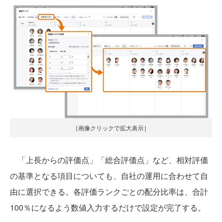
［画像クリックで拡大表示］
「上長からの評価点」「総合評価点」など、相対評価
の基準となる項目についても、自社の運用に合わせて自
由に選択できる。各評価ランクごとの配分比率は、合計
100％になるよう数値入力するだけで設定が完了する。