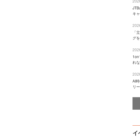
2026
JT
キャ
2026
「立
グを
2026
1o
れな
2026
AI
リー
イ