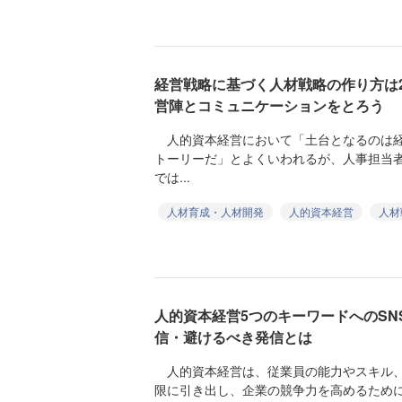
経営戦略に基づく人材戦略の作り方は
営陣とコミュニケーションをとろう
人的資本経営において「土台となるのは経
トーリーだ」とよくいわれるが、人事担当
では...
人材育成・人材開発
人的資本経営
人材
人的資本経営5つのキーワードへのSN
信・避けるべき発信とは
人的資本経営は、従業員の能力やスキル、
限に引き出し、企業の競争力を高めるため