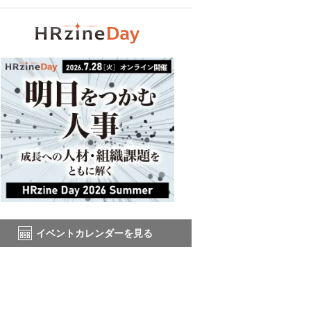
イベントカレンダーを見る