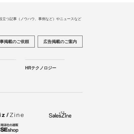
役立つ記事（ノウハウ、事例など）やニュースなど
事掲載のご依頼
広告掲載のご案内
HRテクノロジー