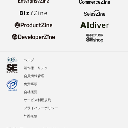
ヘルプ
著作権・リンク
会員情報管理
免責事項
会社概要
サービス利用規約
プライバシーポリシー
外部送信