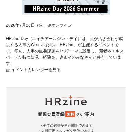
2026年7月28日（火）＠オンライン
HRzine Day（エイチアールジン・デイ）は、人が活き会社が成
長する人事のWebマガジン「HRzine」が主催するイベントで
す。毎回、人事の重要課題を1つテーマに設定し、識者やエキス
パードが持つ知見・経験を、参加者のみなさんと共有していま
す。
イベントカレンダーを見る
新規会員登録
のご案内
無料
・全ての過去記事が閲覧できます
・会員限定メルマガを受信できます