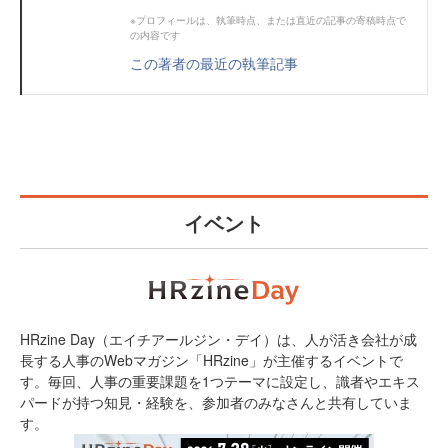
※プロフィールは、執筆時点、または直近の記事の寄稿時点で
の内容です
この著者の最近の執筆記事
イベント
HRzine Day（エイチアールジン・デイ）は、人が活き会社が成
長する人事のWebマガジン「HRzine」が主催するイベントで
す。毎回、人事の重要課題を1つテーマに設定し、識者やエキス
パードが持つ知見・経験を、参加者のみなさんと共有していま
す。