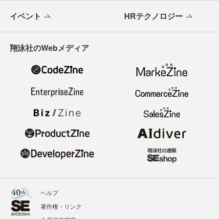
イベント
HRテクノロジー
翔泳社のWebメディア
ヘルプ
著作権・リンク