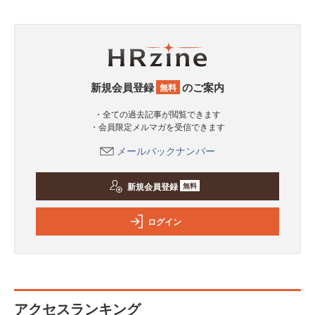
新規会員登録
のご案内
無料
・全ての過去記事が閲覧できます
・会員限定メルマガを受信できます
メールバックナンバー
新規会員登録
無料
ログイン
アクセスランキング