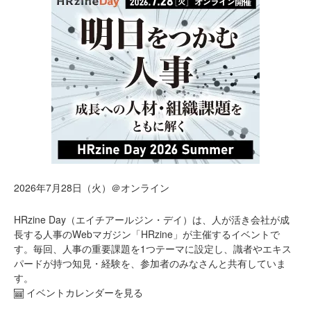
2026年7月28日（火）＠オンライン
HRzine Day（エイチアールジン・デイ）は、人が活き会社が成
長する人事のWebマガジン「HRzine」が主催するイベントで
す。毎回、人事の重要課題を1つテーマに設定し、識者やエキス
パードが持つ知見・経験を、参加者のみなさんと共有していま
す。
イベントカレンダーを見る