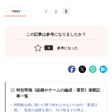
1
2
3
PREV
この記事は参考になりましたか？
参考になった
0
特別寄稿《組織やチームの編成・運営》連載記
事一覧
AI戦略を絵に描いた餅で終わらせないための「要員計
画」 投資の成果を測り、刈り取るその考え...