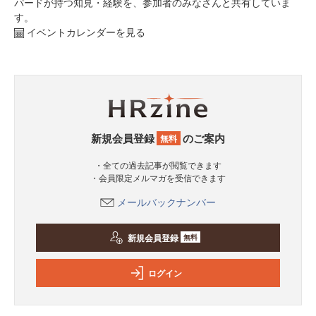
パードが持つ知見・経験を、参加者のみなさんと共有していま
す。
イベントカレンダーを見る
新規会員登録
のご案内
無料
・全ての過去記事が閲覧できます
・会員限定メルマガを受信できます
メールバックナンバー
新規会員登録
無料
ログイン