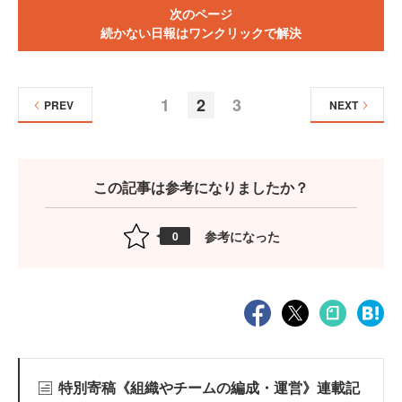
次のページ
続かない日報はワンクリックで解決
1
2
3
PREV
NEXT
この記事は参考になりましたか？
参考になった
0
特別寄稿《組織やチームの編成・運営》連載記