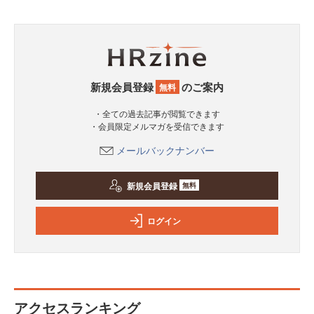
新規会員登録
のご案内
無料
・全ての過去記事が閲覧できます
・会員限定メルマガを受信できます
メールバックナンバー
新規会員登録
無料
ログイン
アクセスランキング