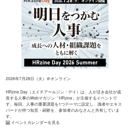
2026年7月28日（火）＠オンライン
HRzine Day（エイチアールジン・デイ）は、人が活き会社が成
長する人事のWebマガジン「HRzine」が主催するイベントで
す。毎回、人事の重要課題を1つテーマに設定し、識者やエキス
パードが持つ知見・経験を、参加者のみなさんと共有していま
す。
イベントカレンダーを見る