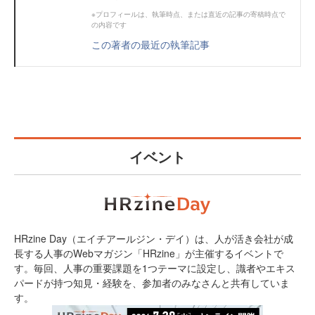
※プロフィールは、執筆時点、または直近の記事の寄稿時点で
の内容です
この著者の最近の執筆記事
イベント
HRzine Day（エイチアールジン・デイ）は、人が活き会社が成
長する人事のWebマガジン「HRzine」が主催するイベントで
す。毎回、人事の重要課題を1つテーマに設定し、識者やエキス
パードが持つ知見・経験を、参加者のみなさんと共有していま
す。