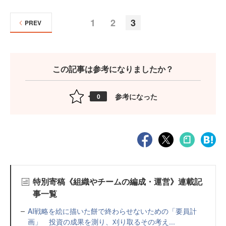
1
2
3
PREV
この記事は参考になりましたか？
参考になった
0
特別寄稿《組織やチームの編成・運営》連載記
事一覧
AI戦略を絵に描いた餅で終わらせないための「要員計
画」 投資の成果を測り、刈り取るその考え...