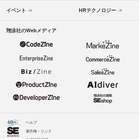
イベント
HRテクノロジー
翔泳社のWebメディア
ヘルプ
著作権・リンク