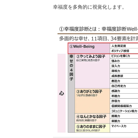
幸福度を多角的に視覚化します。