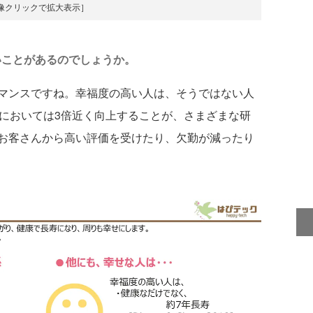
像クリックで拡大表示］
いことがあるのでしょうか。
マンスですね。幸福度の高い人は、そうではない人
性においては3倍近く向上することが、さまざまな研
お客さんから高い評価を受けたり、欠勤が減ったり