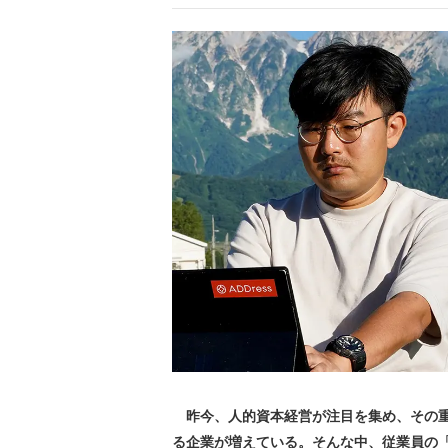
昨今、人的資本経営が注目を集め、その重
る企業が増えている。そんな中、従業員の