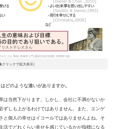
像クリックで拡大表示］
とはどのような違いがありますか。
率は当然下がります。しかし、会社に不満がないか
必ずしも上がるわけではありません。また、エンゲ
さと個人の幸せはイコールではありませんよね。そ
生活でどれくらい幸せを感じているかが指標になる