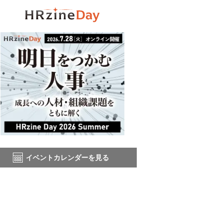
イベントカレンダーを見る