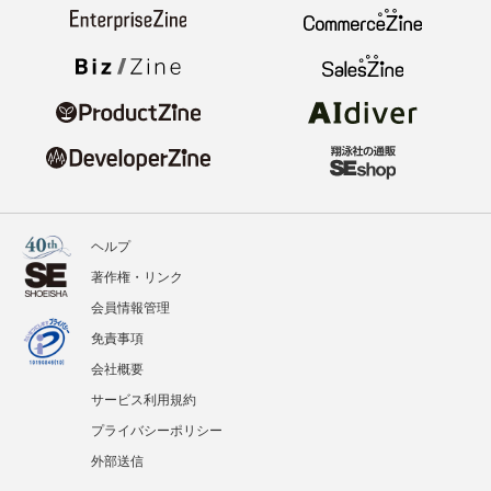
ヘルプ
著作権・リンク
会員情報管理
免責事項
会社概要
サービス利用規約
プライバシーポリシー
外部送信