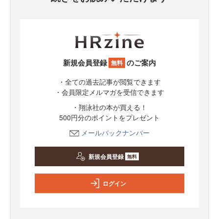
新規会員登録
のご案内
無料
・全ての過去記事が閲覧できます
・会員限定メルマガを受信できます
・翔泳社の本が買える！
500円分のポイントをプレゼント
メールバックナンバー
新規会員登録
無料
ログイン