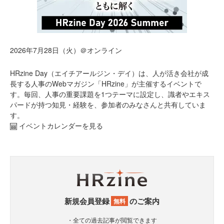
2026年7月28日（火）＠オンライン
HRzine Day（エイチアールジン・デイ）は、人が活き会社が成
長する人事のWebマガジン「HRzine」が主催するイベントで
す。毎回、人事の重要課題を1つテーマに設定し、識者やエキス
パードが持つ知見・経験を、参加者のみなさんと共有していま
す。
イベントカレンダーを見る
新規会員登録
のご案内
無料
・全ての過去記事が閲覧できます