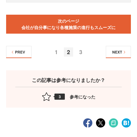
次のページ
会社が自分事になり各種施策の進行もスムーズに
1
2
3
PREV
NEXT
この記事は参考になりましたか？
参考になった
3