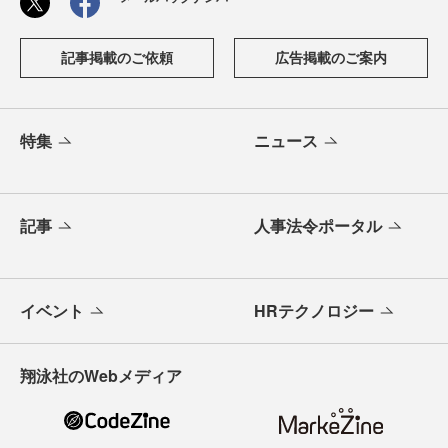
記事掲載のご依頼
広告掲載のご案内
特集
ニュース
記事
人事法令ポータル
イベント
HRテクノロジー
翔泳社のWebメディア