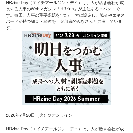
HRzine Day（エイチアールジン・デイ）は、人が活き会社が成
長する人事のWebマガジン「HRzine」が主催するイベントで
す。毎回、人事の重要課題を1つテーマに設定し、識者やエキス
パードが持つ知見・経験を、参加者のみなさんと共有していま
す。
2026年7月28日（火）＠オンライン
HRzine Day（エイチアールジン・デイ）は、人が活き会社が成