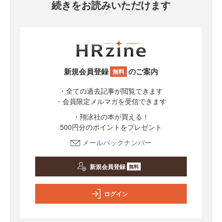
続きをお読みいただけます
新規会員登録
のご案内
無料
・全ての過去記事が閲覧できます
・会員限定メルマガを受信できます
・翔泳社の本が買える！
500円分のポイントをプレゼント
メールバックナンバー
新規会員登録
無料
ログイン