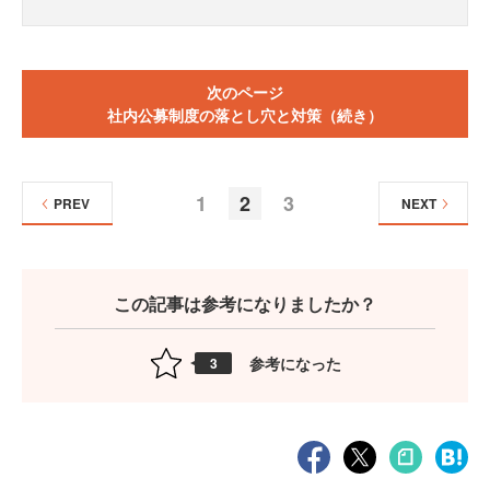
次のページ
社内公募制度の落とし穴と対策（続き）
1
2
3
PREV
NEXT
この記事は参考になりましたか？
参考になった
3