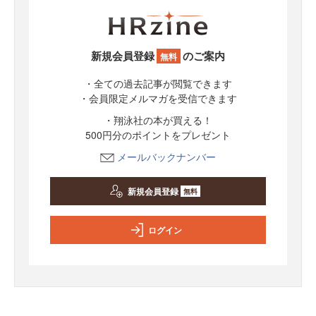
新規会員登録
のご案内
無料
・全ての過去記事が閲覧できます
・会員限定メルマガを受信できます
・翔泳社の本が買える！
500円分のポイントをプレゼント
メールバックナンバー
新規会員登録
無料
ログイン