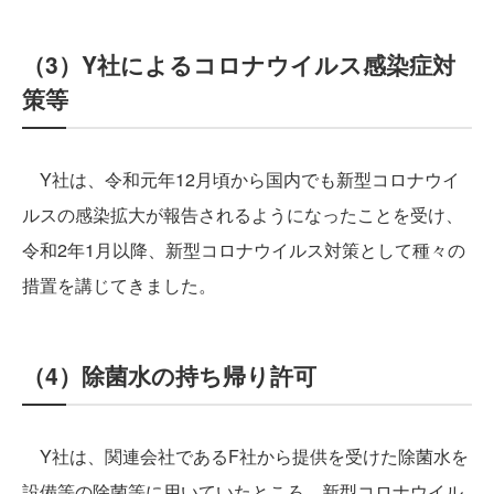
（3）Y社によるコロナウイルス感染症対
策等
Y社は、令和元年12月頃から国内でも新型コロナウイ
ルスの感染拡大が報告されるようになったことを受け、
令和2年1月以降、新型コロナウイルス対策として種々の
措置を講じてきました。
（4）除菌水の持ち帰り許可
Y社は、関連会社であるF社から提供を受けた除菌水を
設備等の除菌等に用いていたところ、新型コロナウイル