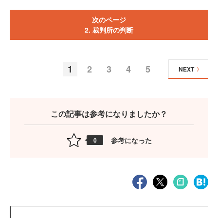
次のページ
2. 裁判所の判断
1
2
3
4
5
NEXT
この記事は参考になりましたか？
参考になった
0