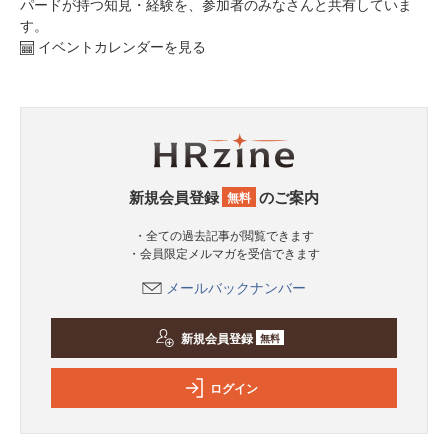
パードが持つ知見・経験を、参加者のみなさんと共有していま
す。
イベントカレンダーを見る
新規会員登録
のご案内
無料
・全ての過去記事が閲覧できます
・会員限定メルマガを受信できます
メールバックナンバー
新規会員登録
無料
ログイン