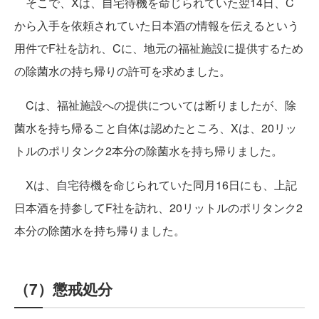
そこで、Xは、自宅待機を命じられていた翌14日、C
から入手を依頼されていた日本酒の情報を伝えるという
用件でF社を訪れ、Cに、地元の福祉施設に提供するため
の除菌水の持ち帰りの許可を求めました。
Cは、福祉施設への提供については断りましたが、除
菌水を持ち帰ること自体は認めたところ、Xは、20リッ
トルのポリタンク2本分の除菌水を持ち帰りました。
Xは、自宅待機を命じられていた同月16日にも、上記
日本酒を持参してF社を訪れ、20リットルのポリタンク2
本分の除菌水を持ち帰りました。
（7）懲戒処分