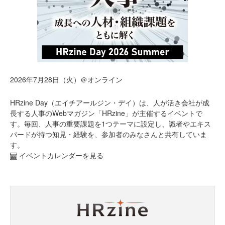
2026年7月28日（火）＠オンライン
HRzine Day（エイチアールジン・デイ）は、人が活き会社が成
長する人事のWebマガジン「HRzine」が主催するイベントで
す。毎回、人事の重要課題を1つテーマに設定し、識者やエキス
パードが持つ知見・経験を、参加者のみなさんと共有していま
す。
イベントカレンダーを見る