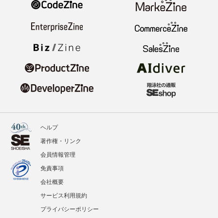
ヘルプ
著作権・リンク
会員情報管理
免責事項
会社概要
サービス利用規約
プライバシーポリシー