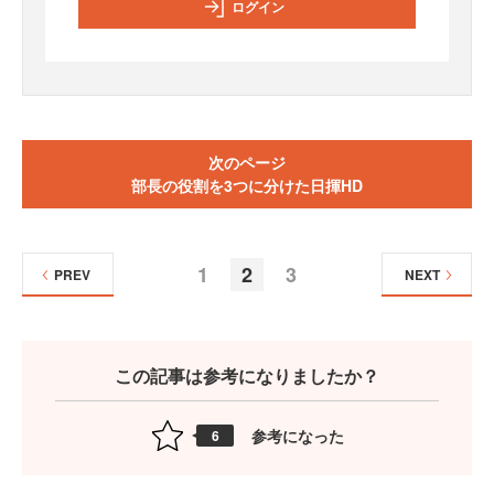
ログイン
次のページ
部長の役割を3つに分けた日揮HD
1
2
3
PREV
NEXT
この記事は参考になりましたか？
参考になった
6