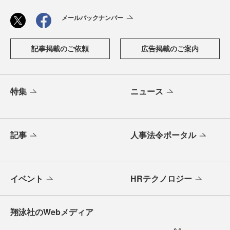
メールバックナンバー
記事掲載のご依頼
広告掲載のご案内
特集
ニュース
記事
人事法令ポータル
イベント
HRテクノロジー
翔泳社のWebメディア