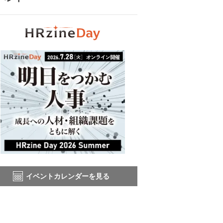
イベントカレンダーを見る