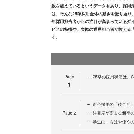
数を超えているというデータもあり、採用
は、そんな25卒採用全体の動きを振り返り
年採用担当者からの注目が高まっているダ
ビスの特徴や、実際の運用担当者が教える
す。
Page
25卒の採用状況は、
1
新卒採用の「後半期
Page
2
注目度が高まる新卒
学生は、もはや使う