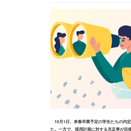
10月1日、来春卒業予定の学生たちの内
た。一方で、採用計画に対する充足率が目