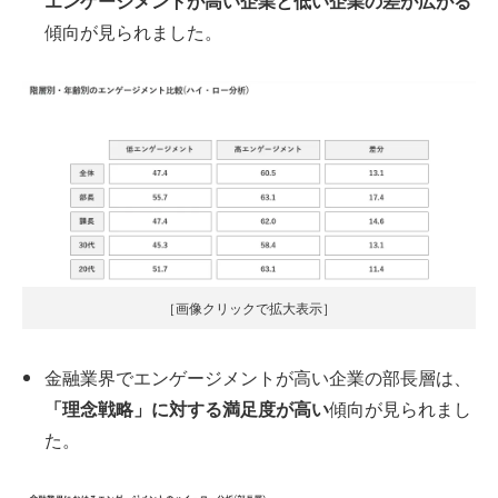
エンゲージメントが高い企業と低い企業の差が広がる
傾向が見られました。
［画像クリックで拡大表示］
金融業界でエンゲージメントが高い企業の部長層は、
「理念戦略」に対する満足度が高い
傾向が見られまし
た。