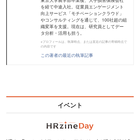
を経て中途入社。従業員エンゲージメント
向上サービス「モチベーションクラウド」
やコンサルティングを通じて、100社超の組
織変革を支援。現在は、研究員としてデー
タ分析・活用も担う。
※プロフィールは、執筆時点、または直近の記事の寄稿時点で
の内容です
この著者の最近の執筆記事
イベント