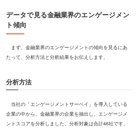
データで見る金融業界のエンゲージメン
ト傾向
まず、金融業界のエンゲージメントの傾向を見るにあ
たって、分析方法と分析結果をお伝えします。
分析方法
当社の「エンゲージメントサーベイ」を導入している
企業の中から、金融業界の企業を抽出し、エンゲージメ
ントスコアを分析しました。分析対象は合計46社です。