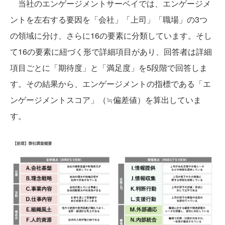
当社のエンゲージメントサーベイでは、エンゲージメ
ントを左右する要因を「会社」「上司」「職場」の3つ
の領域に分け、さらに16の要素に分類しています。そし
て16の要素に紐づく形で詳細項目があり、回答者は詳細
項目ごとに「期待度」と「満足度」を5段階で回答しま
す。その結果から、エンゲージメントの指標である「エ
ンゲージメントスコア」（≒偏差値）を算出していま
す。