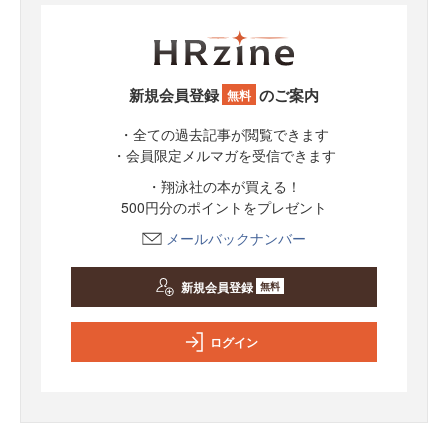
新規会員登録
のご案内
無料
・全ての過去記事が閲覧できます
・会員限定メルマガを受信できます
・翔泳社の本が買える！
500円分のポイントをプレゼント
メールバックナンバー
新規会員登録
無料
ログイン