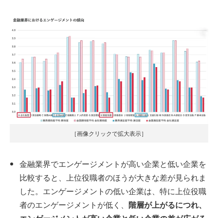
［画像クリックで拡大表示］
金融業界でエンゲージメントが高い企業と低い企業を
比較すると、上位役職者のほうが大きな差が見られま
した。エンゲージメントの低い企業は、特に上位役職
者のエンゲージメントが低く、
階層が上がるにつれ、