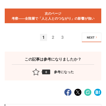
次のページ
考察——全階層で「人と人とのつながり」の影響が強い
1
2
3
NEXT
この記事は参考になりましたか？
参考になった
0