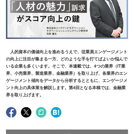
人的資本の価値向上を進めるうえで、従業員エンゲージメント
の向上に注目が集まる一方、どのような手を打てばよいか悩んで
いる企業も多くいます。そこで、本連載では、4つの業界（IT業
界、小売業界、製造業界、金融業界）を取り上げ、各業界のエン
ゲージメント傾向をデータから分析するとともに、エンゲージメ
ント向上の具体策を解説します。第4回となる本稿では、金融業
界を取り上げます。