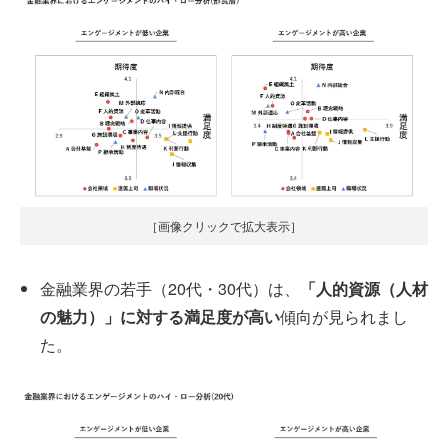
［画像クリックで拡大表示］
金融業界の若手（20代・30代）は、
「人的資源（人材
の魅力）」に対する満足度が高い
傾向が見られまし
た。