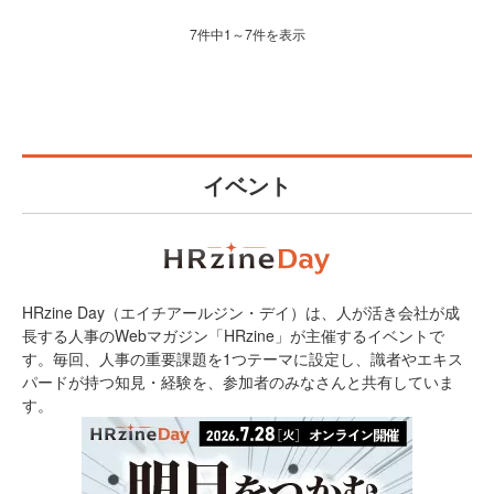
7件中1～7件を表示
イベント
HRzine Day（エイチアールジン・デイ）は、人が活き会社が成
長する人事のWebマガジン「HRzine」が主催するイベントで
す。毎回、人事の重要課題を1つテーマに設定し、識者やエキス
パードが持つ知見・経験を、参加者のみなさんと共有していま
す。