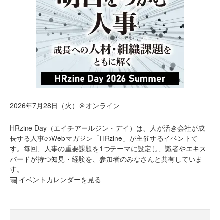
2026年7月28日（火）＠オンライン
HRzine Day（エイチアールジン・デイ）は、人が活き会社が成
長する人事のWebマガジン「HRzine」が主催するイベントで
す。毎回、人事の重要課題を1つテーマに設定し、識者やエキス
パードが持つ知見・経験を、参加者のみなさんと共有していま
す。
イベントカレンダーを見る