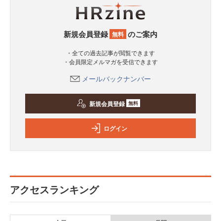
新規会員登録
のご案内
無料
・全ての過去記事が閲覧できます
・会員限定メルマガを受信できます
メールバックナンバー
新規会員登録
無料
ログイン
アクセスランキング