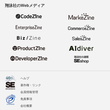
翔泳社のWebメディア
ヘルプ
著作権・リンク
会員情報管理
免責事項
会社概要