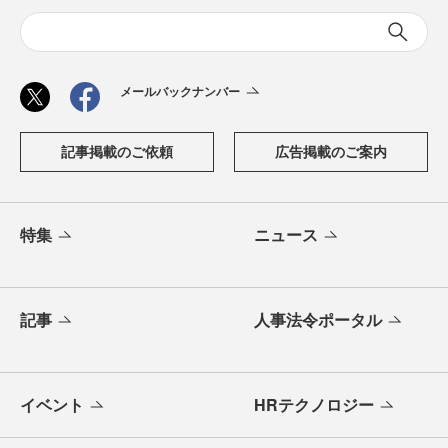
メールバックナンバー
記事掲載のご依頼
広告掲載のご案内
特集
ニュース
記事
人事法令ポータル
イベント
HRテクノロジー