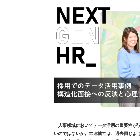
人事領域においてデータ活用の重要性が説
いのではないか。本連載では、過去同じよ