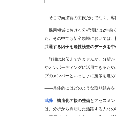
そこで面接官の主観だけでなく、客
採用領域における分析活動は2年前ぐ
た。その中でも新卒領域においては、
共通する因子を適性検査のデータを中
詳細はお伝えできませんが、分析か
やオンボーディングに活用できるため
プのメンバーといっしょに施策を進め
——具体的にはどのような取り組みを
武藤
構造化面接の整備とアセスメン
は、分析から判明した活躍する人材の