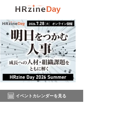
イベントカレンダーを見る