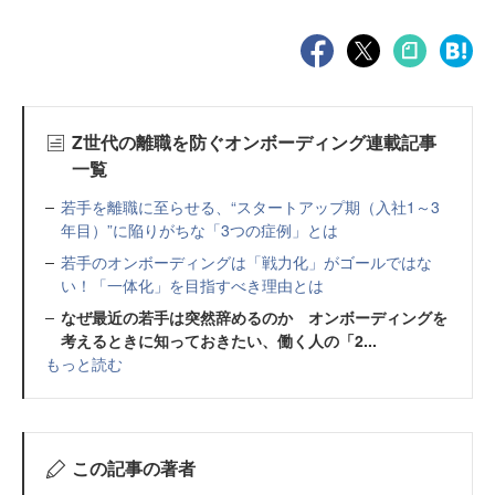
Z世代の離職を防ぐオンボーディング連載記事
一覧
若手を離職に至らせる、“スタートアップ期（入社1～3
年目）”に陥りがちな「3つの症例」とは
若手のオンボーディングは「戦力化」がゴールではな
い！「一体化」を目指すべき理由とは
なぜ最近の若手は突然辞めるのか オンボーディングを
考えるときに知っておきたい、働く人の「2...
もっと読む
この記事の著者