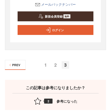
メールバックナンバー
新規会員登録
無料
ログイン
1
2
3
PREV
この記事は参考になりましたか？
参考になった
2