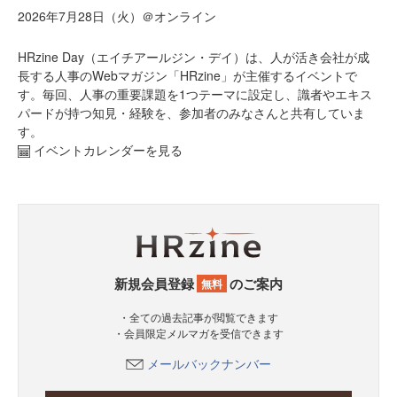
2026年7月28日（火）＠オンライン
HRzine Day（エイチアールジン・デイ）は、人が活き会社が成
長する人事のWebマガジン「HRzine」が主催するイベントで
す。毎回、人事の重要課題を1つテーマに設定し、識者やエキス
パードが持つ知見・経験を、参加者のみなさんと共有していま
す。
イベントカレンダーを見る
新規会員登録
のご案内
無料
・全ての過去記事が閲覧できます
・会員限定メルマガを受信できます
メールバックナンバー