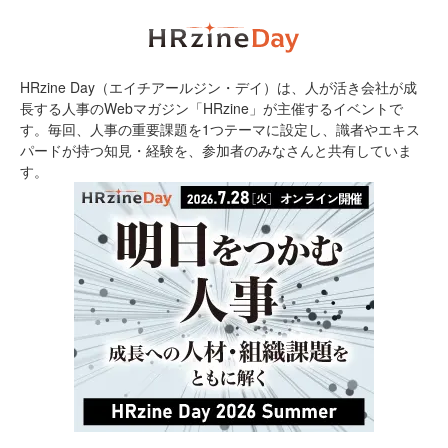
HRzine Day（エイチアールジン・デイ）は、人が活き会社が成
長する人事のWebマガジン「HRzine」が主催するイベントで
す。毎回、人事の重要課題を1つテーマに設定し、識者やエキス
パードが持つ知見・経験を、参加者のみなさんと共有していま
す。