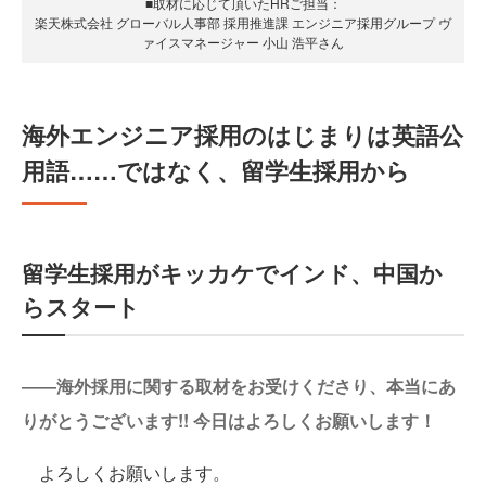
■取材に応じて頂いたHRご担当：
楽天株式会社 グローバル人事部 採用推進課 エンジニア採用グループ ヴ
ァイスマネージャー 小山 浩平さん
海外エンジニア採用のはじまりは英語公
用語……ではなく、留学生採用から
留学生採用がキッカケでインド、中国か
らスタート
――海外採用に関する取材をお受けくださり、本当にあ
りがとうございます!! 今日はよろしくお願いします！
よろしくお願いします。