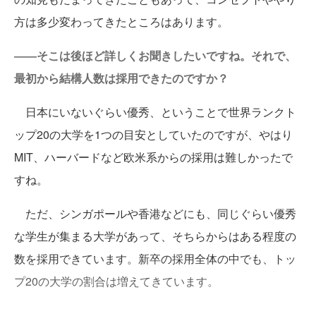
方は多少変わってきたところはあります。
――そこは後ほど詳しくお聞きしたいですね。それで、
最初から結構人数は採用できたのですか？
日本にいないぐらい優秀、ということで世界ランクト
ップ20の大学を1つの目安としていたのですが、やはり
MIT、ハーバードなど欧米系からの採用は難しかったで
すね。
ただ、シンガポールや香港などにも、同じぐらい優秀
な学生が集まる大学があって、そちらからはある程度の
数を採用できています。新卒の採用全体の中でも、トッ
プ20の大学の割合は増えてきています。