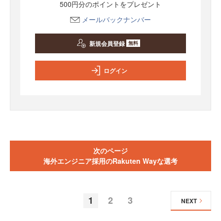
500円分のポイントをプレゼント
メールバックナンバー
新規会員登録
無料
ログイン
次のページ
海外エンジニア採用のRakuten Wayな選考
1
2
3
NEXT