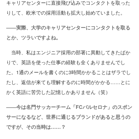
キャリアセンターに直接飛び込みでコンタクトを取った
りして、欧米での採用活動も拡大し始めていました。
――実際、大学のキャリアセンターにコンタクトを取る
とか、ツラいですよね。
当時、私はエンジニア採用の部署に異動してきたばか
りで、英語を使った仕事の経験も全くありませんでし
た。1通のメールを書くのに3時間かかることはザラでし
たし、返信が来ても理解するのに時間がかかる……とに
かく英語に苦労した記憶しかありません（笑）
――今は名門サッカーチーム「FCバルセロナ」のスポン
サーになるなど、世界に通じるブランドがあると思うの
ですが、その当時は……？