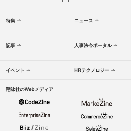
特集
ニュース
記事
人事法令ポータル
イベント
HRテクノロジー
翔泳社のWebメディア