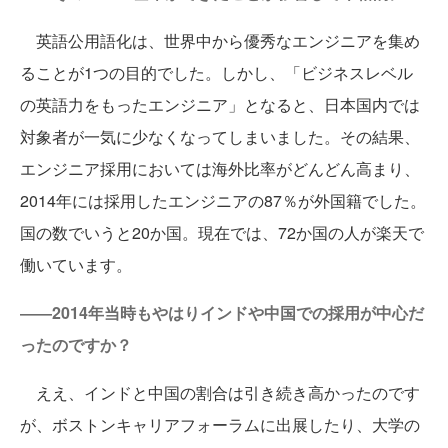
英語公用語化は、世界中から優秀なエンジニアを集め
ることが1つの目的でした。しかし、「ビジネスレベル
の英語力をもったエンジニア」となると、日本国内では
対象者が一気に少なくなってしまいました。その結果、
エンジニア採用においては海外比率がどんどん高まり、
2014年には採用したエンジニアの87％が外国籍でした。
国の数でいうと20か国。現在では、72か国の人が楽天で
働いています。
――2014年当時もやはりインドや中国での採用が中心だ
ったのですか？
ええ、インドと中国の割合は引き続き高かったのです
が、ボストンキャリアフォーラムに出展したり、大学の