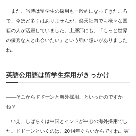
また、当時は留学生の採用も一般的になってきたころ
で、今ほど多くはありませんが、楽天社内でも様々な国
籍の人が活躍していました。上層部にも、「もっと世界
の優秀な人と出会いたい」という強い想いがありました
ね。
英語公用語は留学生採用がきっかけ
――そこからドドーンと海外採用、といったのですか
ね？
いえ、しばらくは中国とインドが中心の海外採用でし
た。ドドーンといくのは、2014年ぐらいからですね。実