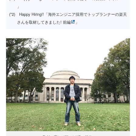
」
(*2) Happy Hiring!!「海外エンジニア採用でトップランナーの楽天
さんを取材してきました! 前編
」