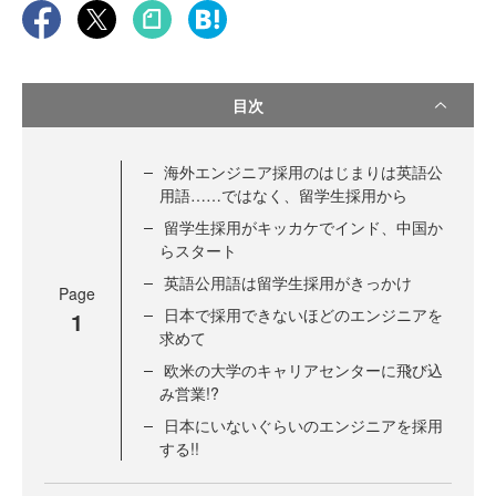
目次
海外エンジニア採用のはじまりは英語公
用語……ではなく、留学生採用から
留学生採用がキッカケでインド、中国か
らスタート
英語公用語は留学生採用がきっかけ
Page
日本で採用できないほどのエンジニアを
1
求めて
欧米の大学のキャリアセンターに飛び込
み営業!?
日本にいないぐらいのエンジニアを採用
する!!