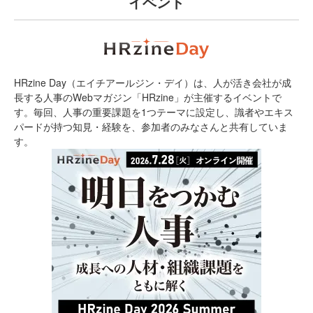
イベント
HRzine Day（エイチアールジン・デイ）は、人が活き会社が成
長する人事のWebマガジン「HRzine」が主催するイベントで
す。毎回、人事の重要課題を1つテーマに設定し、識者やエキス
パードが持つ知見・経験を、参加者のみなさんと共有していま
す。