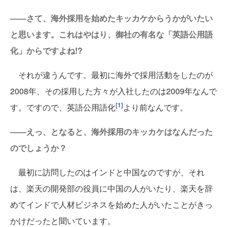
――さて、海外採用を始めたキッカケからうかがいたい
と思います。これはやはり、御社の有名な「英語公用語
化」からですよね!?
それが違うんです。最初に海外で採用活動をしたのが
2008年、その採用した方々が入社したのは2009年なんで
[1]
す。ですので、英語公用語化
より前なんです。
――えっ、となると、海外採用のキッカケはなんだった
のでしょうか？
最初に訪問したのはインドと中国なのですが、それ
は、楽天の開発部の役員に中国の人がいたり、楽天を辞
めてインドで人材ビジネスを始めた人がいたことがきっ
かけだったと聞いています。