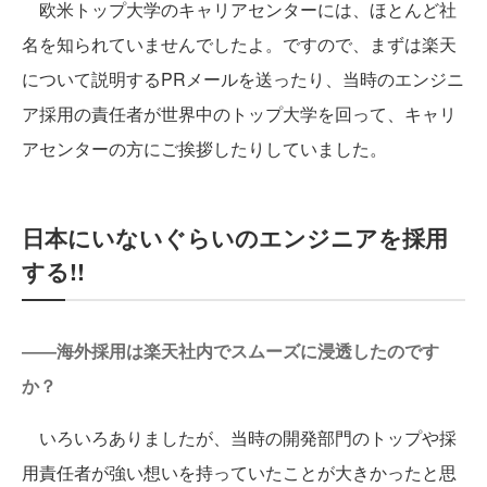
欧米トップ大学のキャリアセンターには、ほとんど社
名を知られていませんでしたよ。ですので、まずは楽天
について説明するPRメールを送ったり、当時のエンジニ
ア採用の責任者が世界中のトップ大学を回って、キャリ
アセンターの方にご挨拶したりしていました。
日本にいないぐらいのエンジニアを採用
する!!
――海外採用は楽天社内でスムーズに浸透したのです
か？
いろいろありましたが、当時の開発部門のトップや採
用責任者が強い想いを持っていたことが大きかったと思