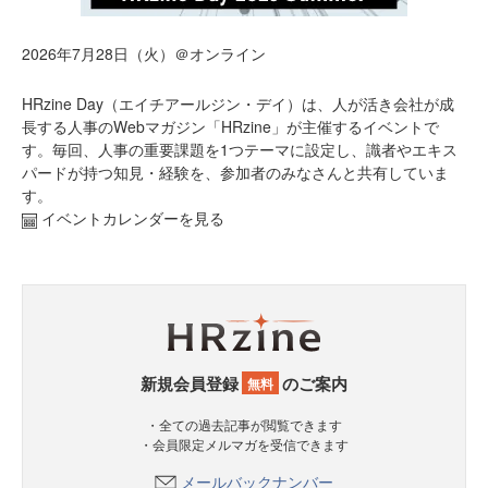
2026年7月28日（火）＠オンライン
HRzine Day（エイチアールジン・デイ）は、人が活き会社が成
長する人事のWebマガジン「HRzine」が主催するイベントで
す。毎回、人事の重要課題を1つテーマに設定し、識者やエキス
パードが持つ知見・経験を、参加者のみなさんと共有していま
す。
イベントカレンダーを見る
新規会員登録
のご案内
無料
・全ての過去記事が閲覧できます
・会員限定メルマガを受信できます
メールバックナンバー