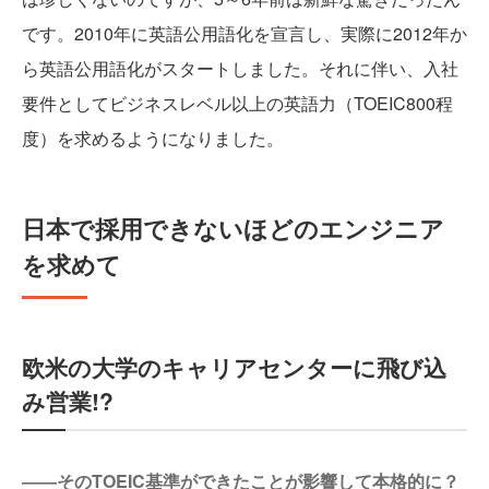
です。2010年に英語公用語化を宣言し、実際に2012年か
ら英語公用語化がスタートしました。それに伴い、入社
要件としてビジネスレベル以上の英語力（TOEIC800程
度）を求めるようになりました。
日本で採用できないほどのエンジニア
を求めて
欧米の大学のキャリアセンターに飛び込
み営業!?
――そのTOEIC基準ができたことが影響して本格的に？