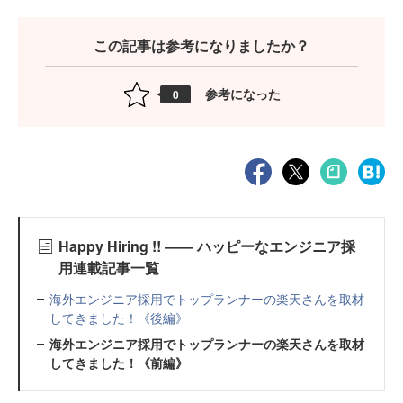
この記事は参考になりましたか？
参考になった
0
Happy Hiring !! ―― ハッピーなエンジニア採
用連載記事一覧
海外エンジニア採用でトップランナーの楽天さんを取材
してきました！《後編》
海外エンジニア採用でトップランナーの楽天さんを取材
してきました！《前編》