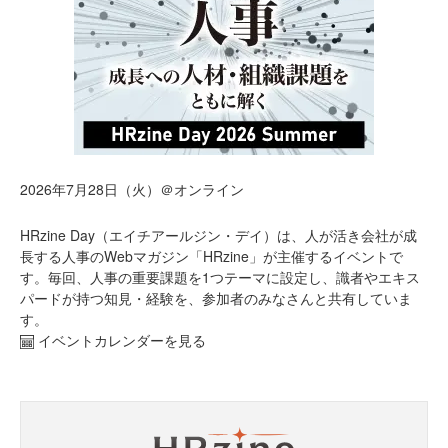
2026年7月28日（火）＠オンライン
HRzine Day（エイチアールジン・デイ）は、人が活き会社が成
長する人事のWebマガジン「HRzine」が主催するイベントで
す。毎回、人事の重要課題を1つテーマに設定し、識者やエキス
パードが持つ知見・経験を、参加者のみなさんと共有していま
す。
イベントカレンダーを見る