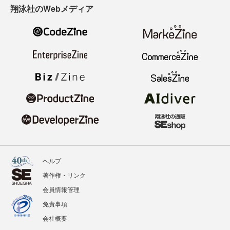
翔泳社のWebメディア
ヘルプ
著作権・リンク
会員情報管理
免責事項
会社概要