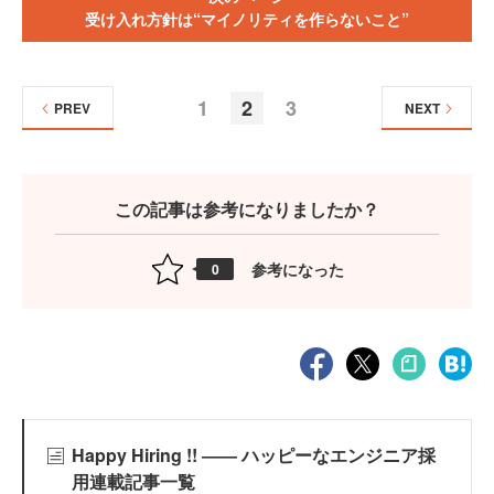
受け入れ方針は“マイノリティを作らないこと”
1
2
3
PREV
NEXT
この記事は参考になりましたか？
参考になった
0
Happy Hiring !! ―― ハッピーなエンジニア採
用連載記事一覧