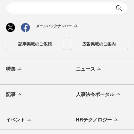
メールバックナンバー
記事掲載のご依頼
広告掲載のご案内
特集
ニュース
記事
人事法令ポータル
イベント
HRテクノロジー