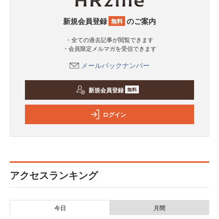
新規会員登録
のご案内
無料
・全ての過去記事が閲覧できます
・会員限定メルマガを受信できます
メールバックナンバー
新規会員登録
無料
ログイン
アクセスランキング
今日
月間