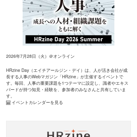
2026年7月28日（火）＠オンライン
HRzine Day（エイチアールジン・デイ）は、人が活き会社が成
長する人事のWebマガジン「HRzine」が主催するイベントで
す。毎回、人事の重要課題を1つテーマに設定し、識者やエキス
パードが持つ知見・経験を、参加者のみなさんと共有していま
す。
イベントカレンダーを見る