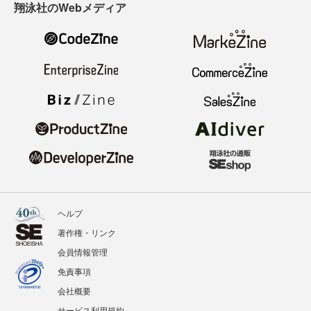
翔泳社のWebメディア
ヘルプ
著作権・リンク
会員情報管理
免責事項
会社概要
サービス利用規約