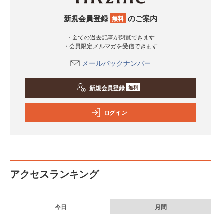
新規会員登録
のご案内
無料
・全ての過去記事が閲覧できます
・会員限定メルマガを受信できます
メールバックナンバー
新規会員登録
無料
ログイン
アクセスランキング
今日
月間