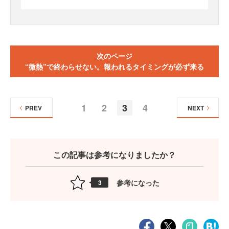
次のページ
“微熱”で終わらせない。報われるタイミングが必ず来る
1
2
3
4
PREV
NEXT
この記事は参考になりましたか？
参考になった
3