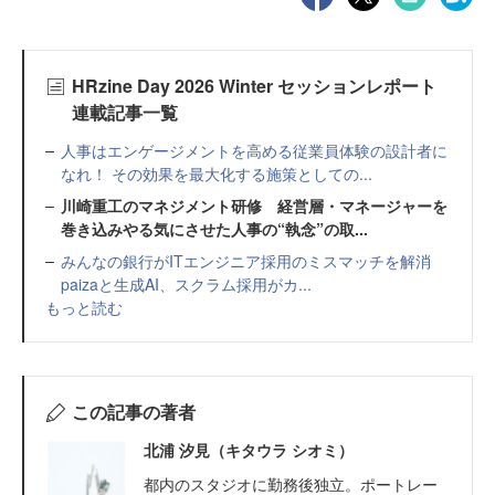
HRzine Day 2026 Winter セッションレポート
連載記事一覧
人事はエンゲージメントを高める従業員体験の設計者に
なれ！ その効果を最大化する施策としての...
川崎重工のマネジメント研修 経営層・マネージャーを
巻き込みやる気にさせた人事の“執念”の取...
みんなの銀行がITエンジニア採用のミスマッチを解消
paizaと生成AI、スクラム採用がカ...
もっと読む
この記事の著者
北浦 汐見（キタウラ シオミ）
都内のスタジオに勤務後独立。ポートレー