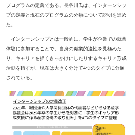
プログラムの定義である。長谷川氏は、インターンシッ
プの定義と現在のプログラムの分類について説明を進め
た。
インターンシップとは一般的に、学生が企業での就業
体験に参加することで、自身の職業的適性を見極めた
り、キャリアを描くきっかけにしたりするキャリア形成
活動を指すが、現在は大きく分けて4つのタイプに分類
されている。