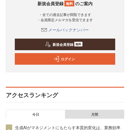
新規会員登録
のご案内
無料
・全ての過去記事が閲覧できます
・会員限定メルマガを受信できます
メールバックナンバー
新規会員登録
無料
ログイン
アクセスランキング
今日
月間
生成AIがマネジメントにもたらす本質的変化は、業務効率