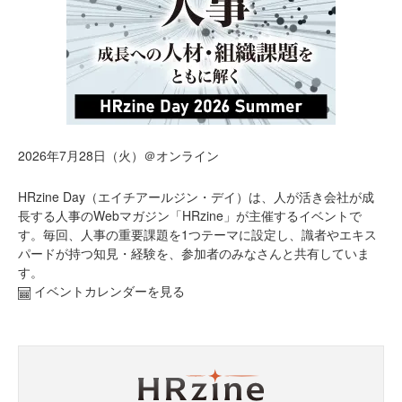
2026年7月28日（火）＠オンライン
HRzine Day（エイチアールジン・デイ）は、人が活き会社が成
長する人事のWebマガジン「HRzine」が主催するイベントで
す。毎回、人事の重要課題を1つテーマに設定し、識者やエキス
パードが持つ知見・経験を、参加者のみなさんと共有していま
す。
イベントカレンダーを見る