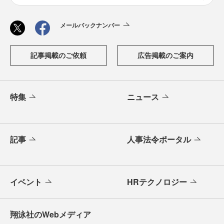
メールバックナンバー
記事掲載のご依頼
広告掲載のご案内
特集
ニュース
記事
人事法令ポータル
イベント
HRテクノロジー
翔泳社のWebメディア