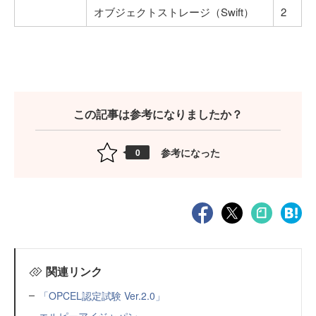
オブジェクトストレージ（Swift）
2
この記事は参考になりましたか？
参考になった
0
関連リンク
「OPCEL認定試験 Ver.2.0」