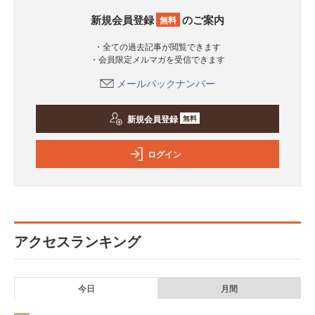
新規会員登録
のご案内
無料
・全ての過去記事が閲覧できます
・会員限定メルマガを受信できます
メールバックナンバー
新規会員登録
無料
ログイン
アクセスランキング
今日
月間