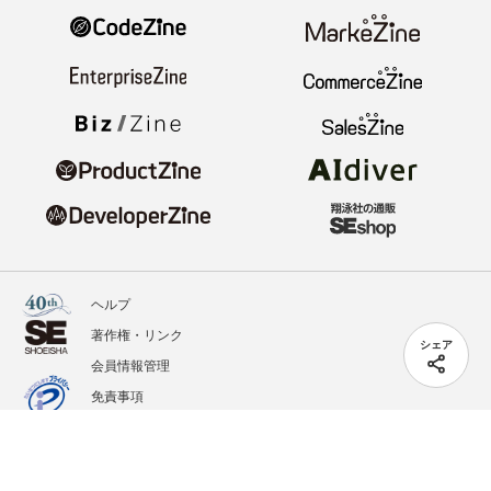
ヘルプ
著作権・リンク
シェア
会員情報管理
免責事項
会社概要
サービス利用規約
プライバシーポリシー