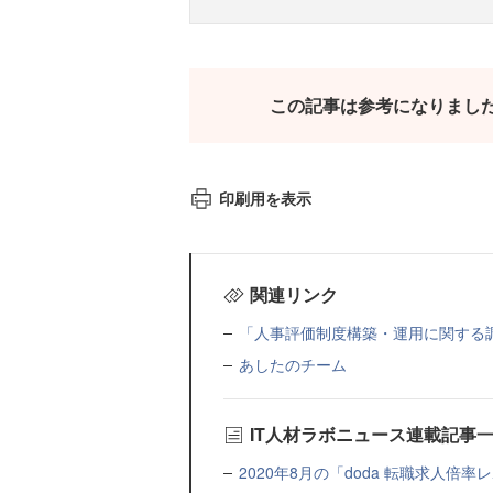
この記事は参考になりまし
印刷用を表示
関連リンク
「人事評価制度構築・運用に関する
あしたのチーム
IT人材ラボニュース連載記事
2020年8月の「doda 転職求人倍率