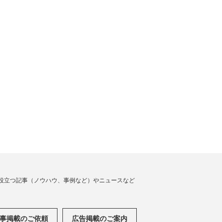
役立つ記事（ノウハウ、事例など）やニュースなど
事掲載のご依頼
広告掲載のご案内