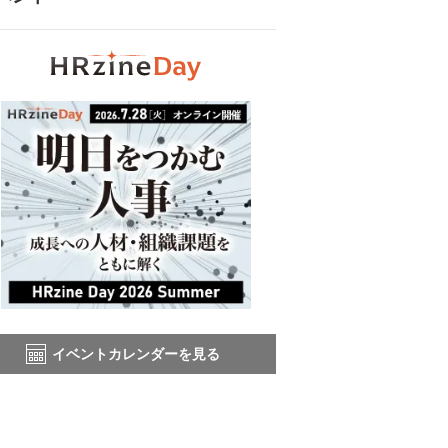
イベントカレンダーを見る