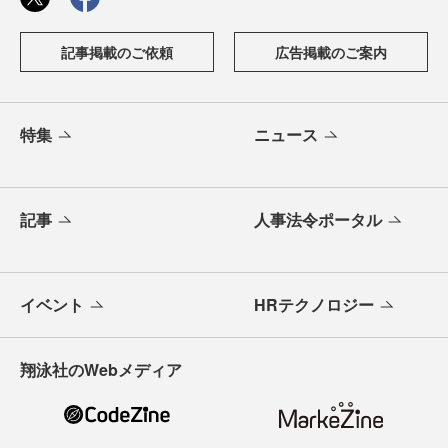
記事掲載のご依頼
広告掲載のご案内
特集
ニュース
記事
人事法令ポータル
イベント
HRテクノロジー
翔泳社のWebメディア