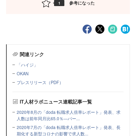
参考になった
1
関連リンク
「ハイジ」
OKAN
プレスリリース（PDF）
IT人材ラボニュース連載記事一覧
2020年8月の「doda 転職求人倍率レポート」発表、求
人数は前年同月比65.0％―パー...
2020年7月の「doda 転職求人倍率レポート」発表、長
期化する新型コロナの影響で求人数...