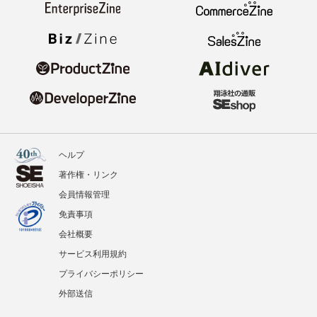
ヘルプ
著作権・リンク
会員情報管理
免責事項
会社概要
サービス利用規約
プライバシーポリシー
外部送信