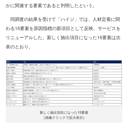
かに関連する要素であると判明したという。
同調査の結果を受けて「ハイジ」では、人材定着に関
わる15要素を原因指標の新項目として反映。サービスを
リニューアルした。新しく抽出項目になった15要素は次
表のとおり。
新しく抽出項目になった15要素
［画像クリックで拡大表示］