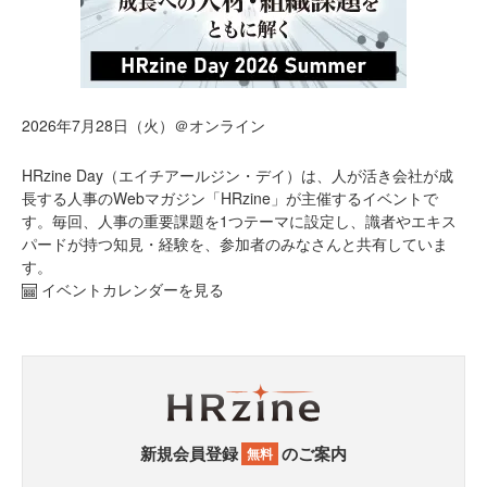
2026年7月28日（火）＠オンライン
HRzine Day（エイチアールジン・デイ）は、人が活き会社が成
長する人事のWebマガジン「HRzine」が主催するイベントで
す。毎回、人事の重要課題を1つテーマに設定し、識者やエキス
パードが持つ知見・経験を、参加者のみなさんと共有していま
す。
イベントカレンダーを見る
新規会員登録
のご案内
無料