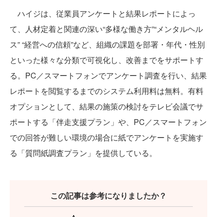
ハイジは、従業員アンケートと結果レポートによっ
て、人材定着と関連の深い“多様な働き方”“メンタルヘル
ス” “経営への信頼”など、組織の課題を部署・年代・性別
といった様々な分類で可視化し、改善までをサポートす
る。PC／スマートフォンでアンケート調査を行い、結果
レポートを閲覧するまでのシステム利用料は無料。有料
オプションとして、結果の施策の検討をテレビ会議でサ
ポートする「伴走支援プラン」や、PC／スマートフォン
での回答が難しい環境の場合に紙でアンケートを実施す
る「質問紙調査プラン」を提供している。
この記事は参考になりましたか？