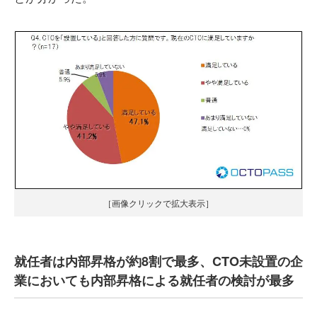
［画像クリックで拡大表示］
就任者は内部昇格が約8割で最多、CTO未設置の企
業においても内部昇格による就任者の検討が最多