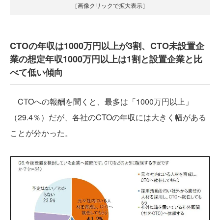
［画像クリックで拡大表示］
CTOの年収は1000万円以上が3割、CTO未設置企
業の想定年収1000万円以上は1割と設置企業と比
べて低い傾向
CTOへの報酬を聞くと、最多は「1000万円以上」
（29.4％）だが、各社のCTOの年収には大きく幅がある
ことが分かった。