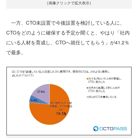
［画像クリックで拡大表示］
一方、CTO未設置で今後設置を検討している人に、
CTOをどのように確保する予定か聞くと、やはり「社内
にいる人材を育成し、CTOへ就任してもらう」が41.2％
で最多。