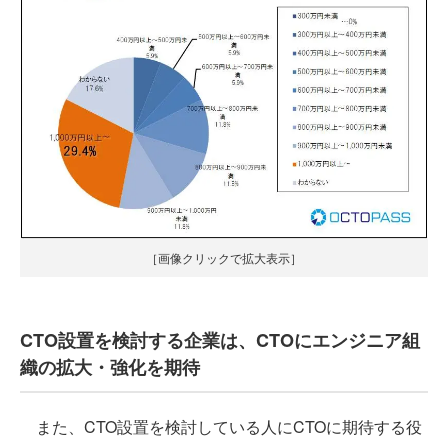
［画像クリックで拡大表示］
CTO設置を検討する企業は、CTOにエンジニア組
織の拡大・強化を期待
また、CTO設置を検討している人にCTOに期待する役