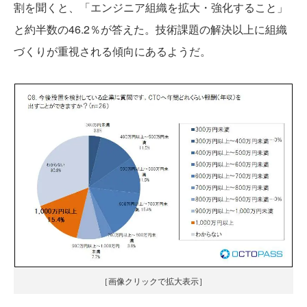
割を聞くと、「エンジニア組織を拡大・強化すること」
と約半数の46.2％が答えた。技術課題の解決以上に組織
づくりが重視される傾向にあるようだ。
［画像クリックで拡大表示］