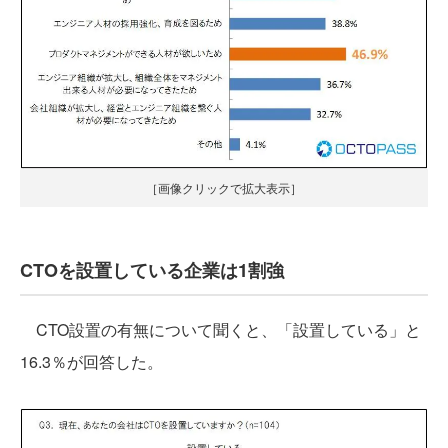
［画像クリックで拡大表示］
CTOを設置している企業は1割強
CTO設置の有無について聞くと、「設置している」と
16.3％が回答した。