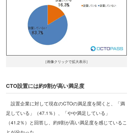
［画像クリックで拡大表示］
CTO設置には約9割が高い満足度
設置企業に対して現在のCTOの満足度を聞くと、「満
足している」（47.1％）、「やや満足している」
（41.2％）と回答し、約9割が高い満足度を感じているこ
とが分かった。