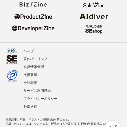
ヘルプ
著作権・リンク
会員情報管理
免責事項
会社概要
サービス利用規約
プライバシーポリシー
外部送信
掲載記事、写真、イラストの無断転載を禁じます。
記載されているロゴ、システム名、製品名は各社及び商標権者の登録商標あるいは商標で
シェア