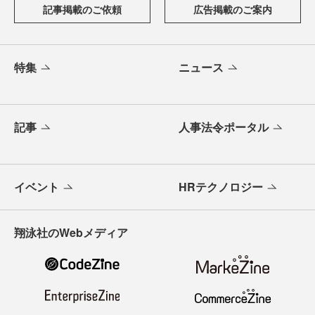
記事掲載のご依頼
広告掲載のご案内
特集
ニュース
記事
人事法令ポータル
イベント
HRテクノロジー
翔泳社のWebメディア