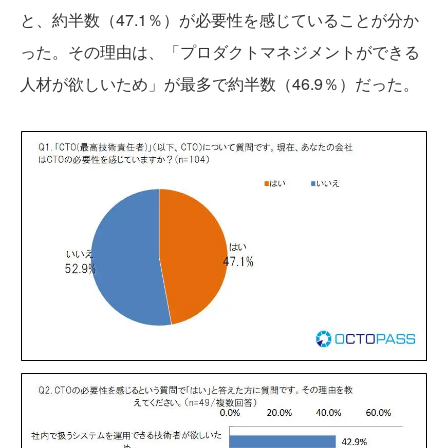
と、約半数（47.1％）が必要性を感じていることが分か
った。その理由は、「プロダクトマネジメントができる
人材が欲しいため」が最多で約半数（46.9％）だった。