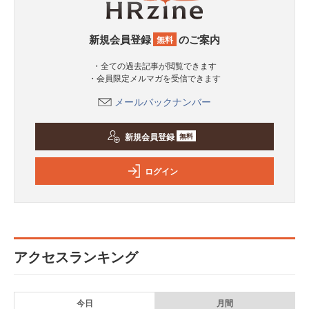
新規会員登録
のご案内
無料
・全ての過去記事が閲覧できます
・会員限定メルマガを受信できます
メールバックナンバー
新規会員登録
無料
ログイン
アクセスランキング
今日
月間