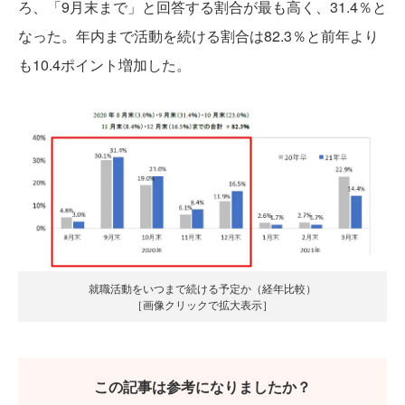
ろ、「9月末まで」と回答する割合が最も高く、31.4％と
なった。年内まで活動を続ける割合は82.3％と前年より
も10.4ポイント増加した。
就職活動をいつまで続ける予定か（経年比較）
［画像クリックで拡大表示］
この記事は参考になりましたか？