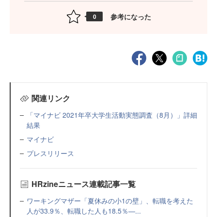
参考になった
0
関連リンク
「マイナビ 2021年卒大学生活動実態調査（8月）」詳細
結果
マイナビ
プレスリリース
HRzineニュース連載記事一覧
ワーキングマザー「夏休みの小1の壁」、転職を考えた
人が33.9％、転職した人も18.5％—...