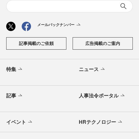
メールバックナンバー
記事掲載のご依頼
広告掲載のご案内
特集
ニュース
記事
人事法令ポータル
イベント
HRテクノロジー