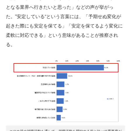
となる業界へ行きたいと思った」などの声が挙がっ
た。‟安定している”という言葉には、「予期せぬ変化が
起きた際にも安定を保てる」「安定を保てるよう変化に
柔軟に対応できる」という意味があることが推察され
る。
コロナ禍の就職活動を通して、就職活動を開始する前と比べて重要度が