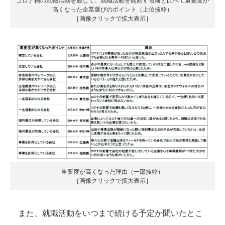
高くなった企業選びのポイント（上位抜粋）
［画像クリックで拡大表示］
重要度が高くなった理由（一部抜粋）
［画像クリックで拡大表示］
また、就職活動をいつまで続ける予定か聞いたとこ