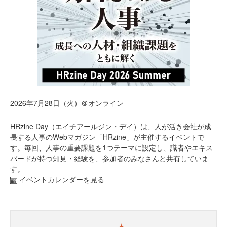
2026年7月28日（火）＠オンライン
HRzine Day（エイチアールジン・デイ）は、人が活き会社が成
長する人事のWebマガジン「HRzine」が主催するイベントで
す。毎回、人事の重要課題を1つテーマに設定し、識者やエキス
パードが持つ知見・経験を、参加者のみなさんと共有していま
す。
イベントカレンダーを見る