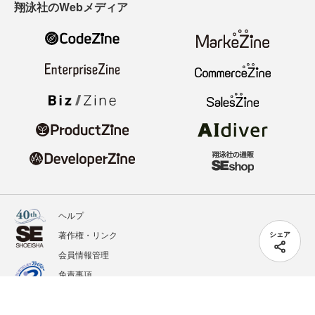
翔泳社のWebメディア
ヘルプ
著作権・リンク
シェア
会員情報管理
免責事項
会社概要
サービス利用規約