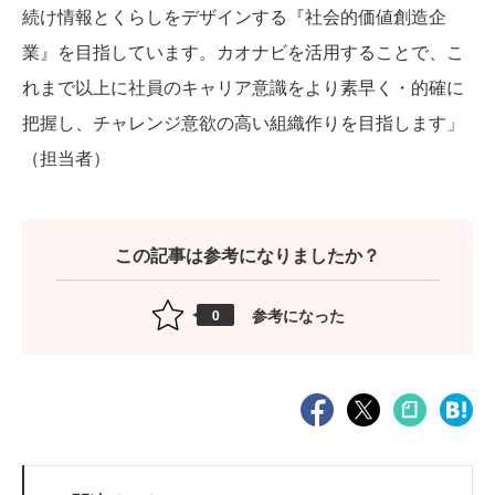
続け情報とくらしをデザインする『社会的価値創造企
業』を目指しています。カオナビを活用することで、こ
れまで以上に社員のキャリア意識をより素早く・的確に
把握し、チャレンジ意欲の高い組織作りを目指します」
（担当者）
この記事は参考になりましたか？
参考になった
0