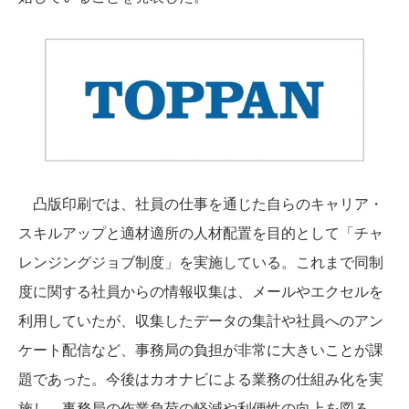
凸版印刷では、社員の仕事を通じた自らのキャリア・
スキルアップと適材適所の人材配置を目的として「チャ
レンジングジョブ制度」を実施している。これまで同制
度に関する社員からの情報収集は、メールやエクセルを
利用していたが、収集したデータの集計や社員へのアン
ケート配信など、事務局の負担が非常に大きいことが課
題であった。今後はカオナビによる業務の仕組み化を実
施し、事務局の作業負荷の軽減や利便性の向上を図る。