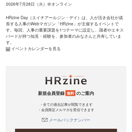
2026年7月28日（火）＠オンライン
HRzine Day（エイチアールジン・デイ）は、人が活き会社が成
長する人事のWebマガジン「HRzine」が主催するイベントで
す。毎回、人事の重要課題を1つテーマに設定し、識者やエキス
パードが持つ知見・経験を、参加者のみなさんと共有していま
す。
イベントカレンダーを見る
新規会員登録
のご案内
無料
・全ての過去記事が閲覧できます
・会員限定メルマガを受信できます
メールバックナンバー