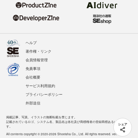
ヘルプ
著作権・リンク
会員情報管理
免責事項
会社概要
サービス利用規約
プライバシーポリシー
外部送信
掲載記事、写真、イラストの無断転載を禁じます。
記載されているロゴ、システム名、製品名は各社及び商標権者の登録商標あるいは商標で
シェア
す。
All contents copyright © 2020-2026 Shoeisha Co., Ltd. All rights reserved. ver.1.5