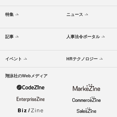
特集
ニュース
記事
人事法令ポータル
イベント
HRテクノロジー
翔泳社のWebメディア