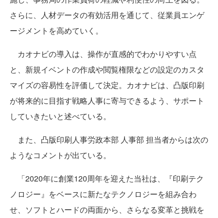
さらに、人材データの有効活用を通じて、従業員エンゲ
ージメントを高めていく。
カオナビの導入は、操作が直感的でわかりやすい点
と、新規イベントの作成や閲覧権限などの設定のカスタ
マイズの容易性を評価して決定。カオナビは、凸版印刷
が将来的に目指す戦略人事に寄与できるよう、サポート
していきたいと述べている。
また、凸版印刷人事労政本部 人事部 担当者からは次の
ようなコメントが出ている。
「2020年に創業120周年を迎えた当社は、『印刷テク
ノロジー』をベースに新たなテクノロジーを組み合わ
せ、ソフトとハードの両面から、さらなる変革と挑戦を