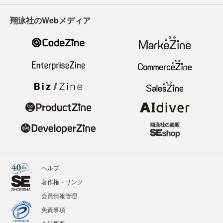
翔泳社のWebメディア
ヘルプ
著作権・リンク
会員情報管理
免責事項