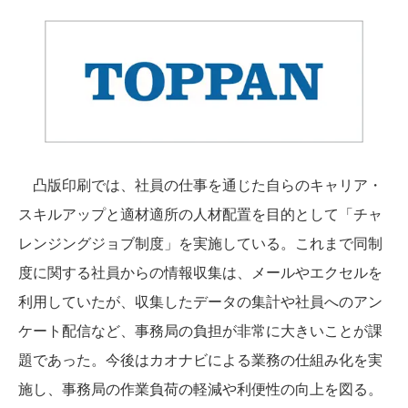
凸版印刷では、社員の仕事を通じた自らのキャリア・
スキルアップと適材適所の人材配置を目的として「チャ
レンジングジョブ制度」を実施している。これまで同制
度に関する社員からの情報収集は、メールやエクセルを
利用していたが、収集したデータの集計や社員へのアン
ケート配信など、事務局の負担が非常に大きいことが課
題であった。今後はカオナビによる業務の仕組み化を実
施し、事務局の作業負荷の軽減や利便性の向上を図る。