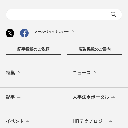
メールバックナンバー
記事掲載のご依頼
広告掲載のご案内
特集
ニュース
記事
人事法令ポータル
イベント
HRテクノロジー