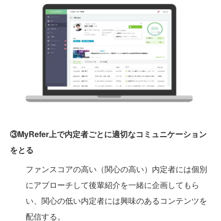
③MyRefer上で内定者ごとに適切なコミュニケーション
をとる
ファンスコアの高い（関心の高い）内定者には個別
にアプローチして後輩紹介を一緒に企画してもら
い、関心の低い内定者には興味のあるコンテンツを
配信する。