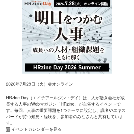
2026年7月28日（火）＠オンライン
HRzine Day（エイチアールジン・デイ）は、人が活き会社が成
長する人事のWebマガジン「HRzine」が主催するイベントで
す。毎回、人事の重要課題を1つテーマに設定し、識者やエキス
パードが持つ知見・経験を、参加者のみなさんと共有していま
す。
イベントカレンダーを見る