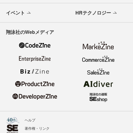
イベント
HRテクノロジー
翔泳社のWebメディア
ヘルプ
著作権・リンク