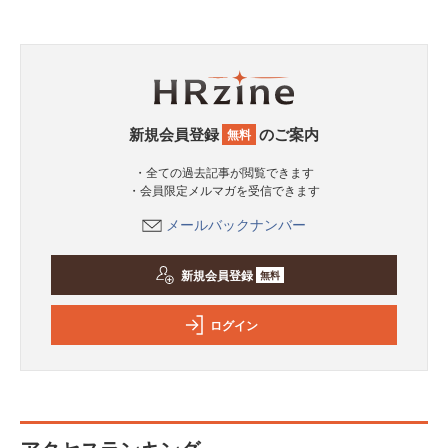
新規会員登録
のご案内
無料
・全ての過去記事が閲覧できます
・会員限定メルマガを受信できます
メールバックナンバー
新規会員登録
無料
ログイン