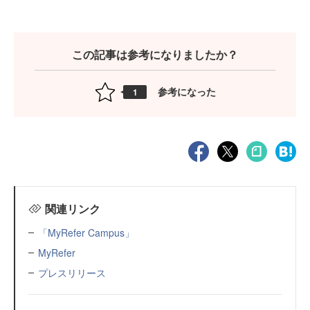
この記事は参考になりましたか？
参考になった
1
関連リンク
「MyRefer Campus」
MyRefer
プレスリリース