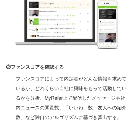
②ファンスコアを確認する
ファンスコアによって内定者がどんな情報を求めて
いるか、どれくらい自社に興味をもって活動してい
るかを分析。MyRefer上で配信したメッセージや社
内ニュースの閲覧数、「いいね」数、友人への紹介
数、など独自のアルゴリズムに基づき算出する。