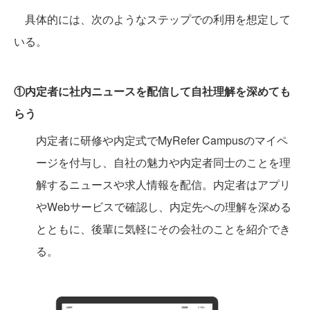
具体的には、次のようなステップでの利用を想定して
いる。
①内定者に社内ニュースを配信して自社理解を深めても
らう
内定者に研修や内定式でMyRefer Campusのマイペ
ージを付与し、自社の魅力や内定者同士のことを理
解するニュースや求人情報を配信。内定者はアプリ
やWebサービスで確認し、内定先への理解を深める
とともに、後輩に気軽にその会社のことを紹介でき
る。