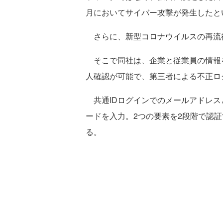
月においてサイバー攻撃が発生したと
さらに、新型コロナウイルスの再流
そこで同社は、企業と従業員の情報を
人確認が可能で、第三者による不正ロ
共通IDログインでのメールアドレス
ードを入力。2つの要素を2段階で認
る。