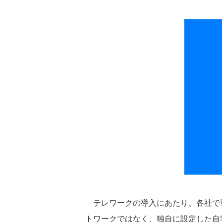
テレワークの導入にあたり、各社で
トワークではなく、独自に設定した自