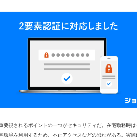
重要視されるポイントの一つがセキュリティだ。在宅勤務時は
宅環境を利用するため、不正アクセスなどの恐れがある。実際