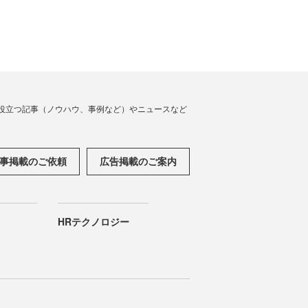
役立つ記事（ノウハウ、事例など）やニュースなど
事掲載のご依頼
広告掲載のご案内
HRテクノロジー