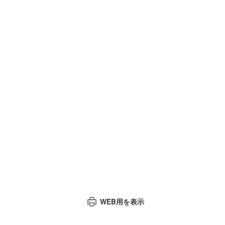
WEB用を表示