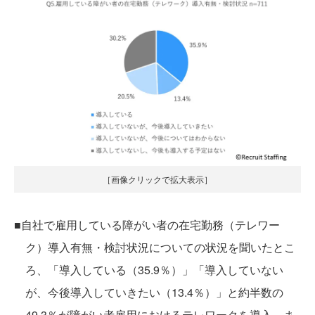
［画像クリックで拡大表示］
■自社で雇用している障がい者の在宅勤務（テレワー
ク）導入有無・検討状況についての状況を聞いたとこ
ろ、「導入している（35.9％）」「導入していない
が、今後導入していきたい（13.4％）」と約半数の
49.3％が障がい者雇用におけるテレワークを導入、ま