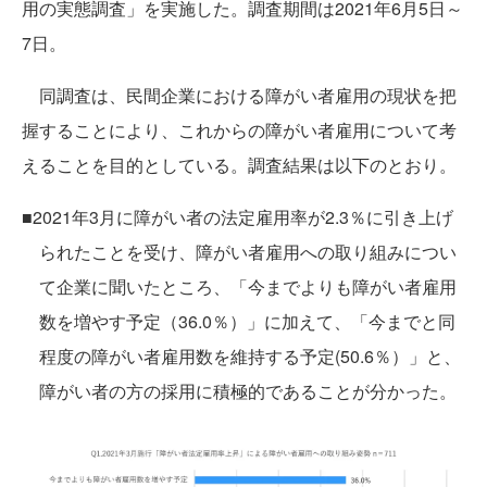
用の実態調査」を実施した。調査期間は2021年6月5日～
7日。
同調査は、民間企業における障がい者雇用の現状を把
握することにより、これからの障がい者雇用について考
えることを目的としている。調査結果は以下のとおり。
■2021年3月に障がい者の法定雇用率が2.3％に引き上げ
られたことを受け、障がい者雇用への取り組みについ
て企業に聞いたところ、「今までよりも障がい者雇用
数を増やす予定（36.0％）」に加えて、「今までと同
程度の障がい者雇用数を維持する予定(50.6％）」と、
障がい者の方の採用に積極的であることが分かった。