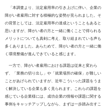
「本調査より、法定雇用率の引き上げに伴い、企業の
障がい者雇用に対する積極的な姿勢が見られました。そ
の背景としては、法定雇用率の達成ということもあると
思いますが、障がい者の方と一緒に働くことで得られる
メリットについても真剣に考え、取り組まれている声も
多くありました。あらためて、障がい者の方と一緒に働
く環境整備が進んできていると感じます。
一方で、障がい者雇用における課題は従来と変わら
ず、「業務の切り出し」や「就業場所の確保」が難しい
ことがあげられていますが、近年こういった課題をうま
く解決している企業も多く見られます。これらの課題を
感じている企業様には、成功企業の情報や課題に関する
事例をキャッチアップしながら、まずは一歩踏み出すこ