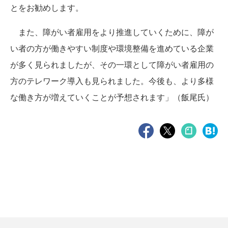
とをお勧めします。
また、障がい者雇用をより推進していくために、障が
い者の方が働きやすい制度や環境整備を進めている企業
が多く見られましたが、その一環として障がい者雇用の
方のテレワーク導入も見られました。今後も、より多様
な働き方が増えていくことが予想されます」（飯尾氏）