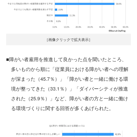
［画像クリックで拡大表示］
■障がい者雇用を推進して良かった点を聞いたところ、
多いものから順に「従業員における障がい者への理解
が深まった（45.7％）」「障がい者と一緒に働ける環
境が整ってきた（33.1％）」「ダイバーシティが推進
された（25.9％）」など、障がい者の方と一緒に働け
る環境づくりに関する回答が多くあげられた。