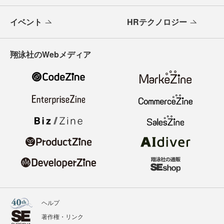
イベント
HRテクノロジー
翔泳社のWebメディア
ヘルプ
著作権・リンク