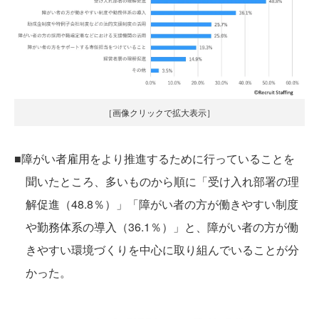
［画像クリックで拡大表示］
■障がい者雇用をより推進するために行っていることを
聞いたところ、多いものから順に「受け入れ部署の理
解促進（48.8％）」「障がい者の方が働きやすい制度
や勤務体系の導入（36.1％）」と、障がい者の方が働
きやすい環境づくりを中心に取り組んでいることが分
かった。