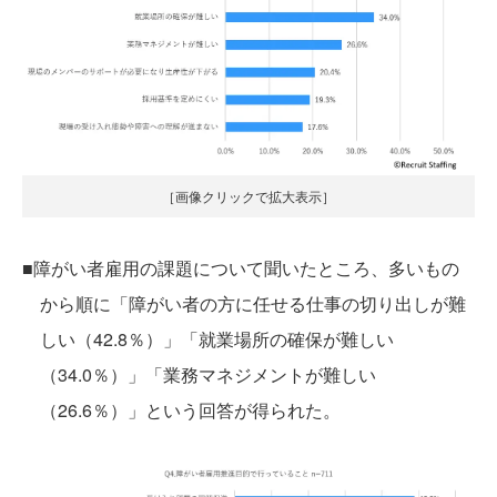
［画像クリックで拡大表示］
■障がい者雇用の課題について聞いたところ、多いもの
から順に「障がい者の方に任せる仕事の切り出しが難
しい（42.8％）」「就業場所の確保が難しい
（34.0％）」「業務マネジメントが難しい
（26.6％）」という回答が得られた。