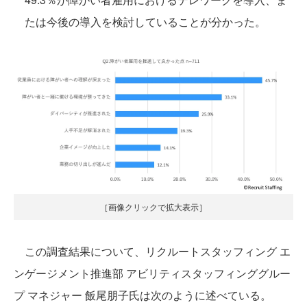
たは今後の導入を検討していることが分かった。
［画像クリックで拡大表示］
この調査結果について、リクルートスタッフィング エ
ンゲージメント推進部 アビリティスタッフィンググルー
プ マネジャー 飯尾朋子氏は次のように述べている。