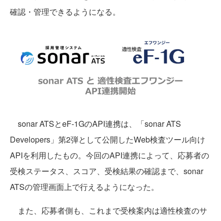
確認・管理できるようになる。
sonar ATSとeF-1GのAPI連携は、「sonar ATS
Developers」第2弾として公開したWeb検査ツール向け
APIを利用したもの。今回のAPI連携によって、応募者の
受検ステータス、スコア、受検結果の確認まで、sonar
ATSの管理画面上で行えるようになった。
また、応募者側も、これまで受検案内は適性検査のサ