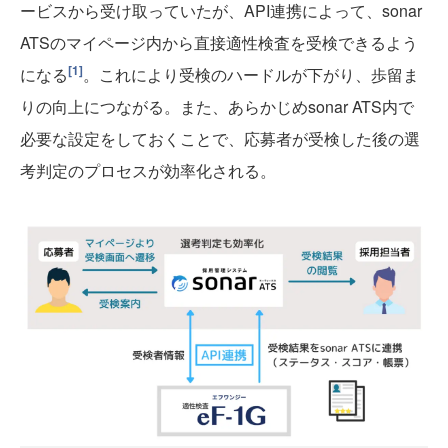
ービスから受け取っていたが、API連携によって、sonar
ATSのマイページ内から直接適性検査を受検できるよう
[1]
になる
。これにより受検のハードルが下がり、歩留ま
りの向上につながる。また、あらかじめsonar ATS内で
必要な設定をしておくことで、応募者が受検した後の選
考判定のプロセスが効率化される。