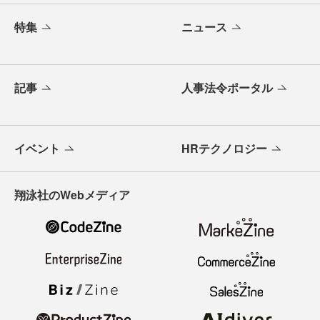
特集
ニュース
記事
人事法令ポータル
イベント
HRテクノロジー
翔泳社のWebメディア