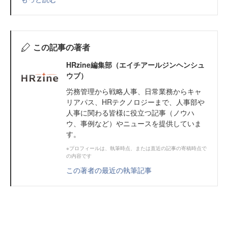
この記事の著者
HRzine編集部（エイチアールジンヘンシュ
ウブ）
労務管理から戦略人事、日常業務からキャ
リアパス、HRテクノロジーまで、人事部や
人事に関わる皆様に役立つ記事（ノウハ
ウ、事例など）やニュースを提供していま
す。
※プロフィールは、執筆時点、または直近の記事の寄稿時点で
の内容です
この著者の最近の執筆記事