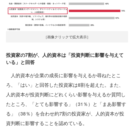
［画像クリックで拡大表示］
投資家の7割が、人的資本は「投資判断に影響を与えて
いる」と回答
人的資本が企業の成長に影響を与えるか尋ねたとこ
ろ、「はい」と回答した投資家は8割を超えた。また、
人的資本が投資判断にどれくらい影響を与えるか質問し
たところ、「とても影響する」（31％）と「まあ影響す
る」（38％）を合わせ約7割の投資家が、人的資本が投
資判断に影響することを認めている。