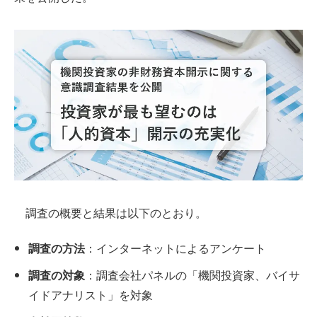
調査の概要と結果は以下のとおり。
調査の方法
：インターネットによるアンケート
調査の対象
：調査会社パネルの「機関投資家、バイサ
イドアナリスト」を対象