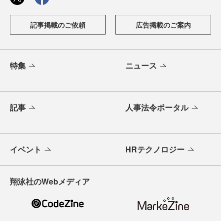
記事掲載のご依頼
広告掲載のご案内
特集
ニュース
記事
人事法令ポータル
イベント
HRテクノロジー
翔泳社のWebメディア