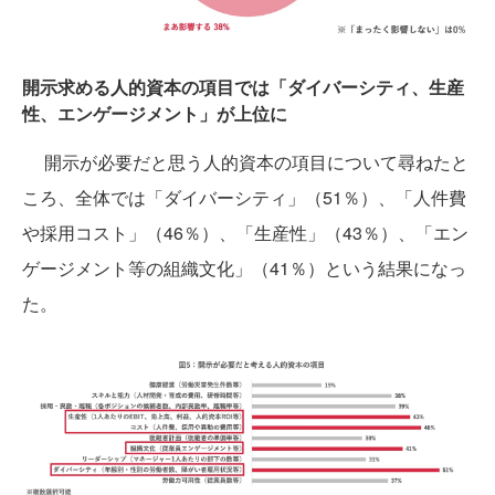
開示求める人的資本の項目では「ダイバーシティ、生産
性、エンゲージメント」が上位に
開示が必要だと思う人的資本の項目について尋ねたと
ころ、全体では「ダイバーシティ」（51％）、「人件費
や採用コスト」（46％）、「生産性」（43％）、「エン
ゲージメント等の組織文化」（41％）という結果になっ
た。