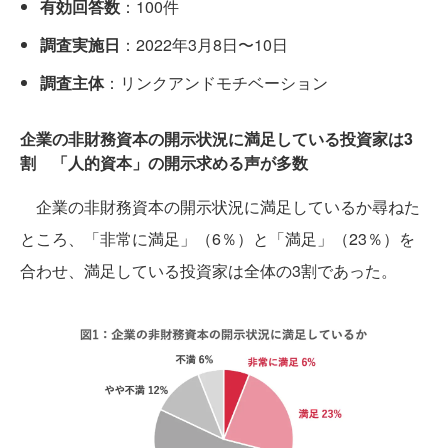
有効回答数
：100件
調査実施日
：2022年3月8日〜10日
調査主体
：リンクアンドモチベーション
企業の非財務資本の開示状況に満足している投資家は3
割 「人的資本」の開示求める声が多数
企業の非財務資本の開示状況に満足しているか尋ねた
ところ、「非常に満足」（6％）と「満足」（23％）を
合わせ、満足している投資家は全体の3割であった。