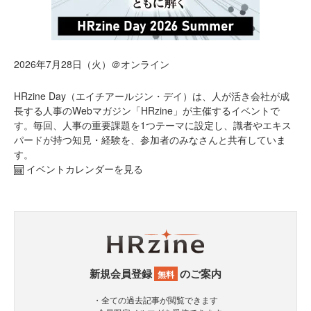
2026年7月28日（火）＠オンライン
HRzine Day（エイチアールジン・デイ）は、人が活き会社が成
長する人事のWebマガジン「HRzine」が主催するイベントで
す。毎回、人事の重要課題を1つテーマに設定し、識者やエキス
パードが持つ知見・経験を、参加者のみなさんと共有していま
す。
イベントカレンダーを見る
新規会員登録
のご案内
無料
・全ての過去記事が閲覧できます