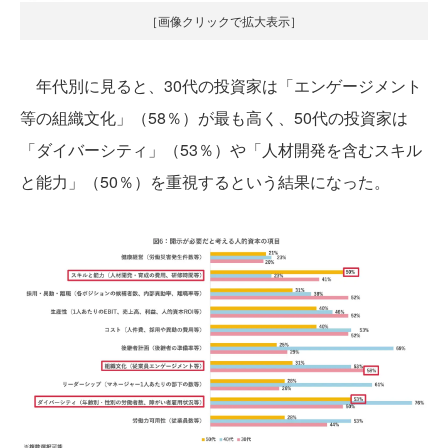
［画像クリックで拡大表示］
年代別に見ると、30代の投資家は「エンゲージメント
等の組織文化」（58％）が最も高く、50代の投資家は
「ダイバーシティ」（53％）や「人材開発を含むスキル
と能力」（50％）を重視するという結果になった。