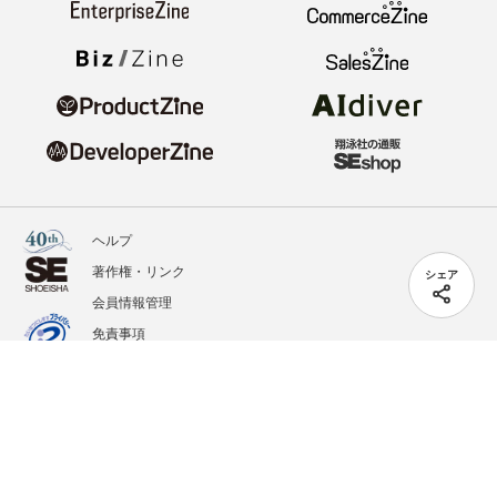
ヘルプ
著作権・リンク
シェア
会員情報管理
免責事項
会社概要
サービス利用規約
プライバシーポリシー
外部送信