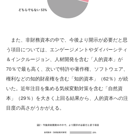
また、非財務資本の中で、今後より開示が必要だと思
う項目については、エンゲージメントやダイバーシティ
＆インクルージョン、人材開発を含む「人的資本」が
70％で最も高く、次いで特許や著作権、ソフトウェア、
権利などの知的財産権を含む「知的資本」（62％）が続
いた。近年注目を集める気候変動対策を含む「自然資
本」（29％）を大きく上回る結果から、人的資本への注
目度の高さがうかがえる。