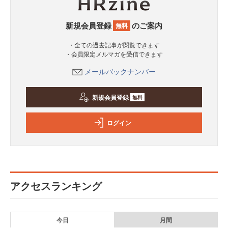
新規会員登録
のご案内
無料
・全ての過去記事が閲覧できます
・会員限定メルマガを受信できます
メールバックナンバー
新規会員登録
無料
ログイン
アクセスランキング
今日
月間