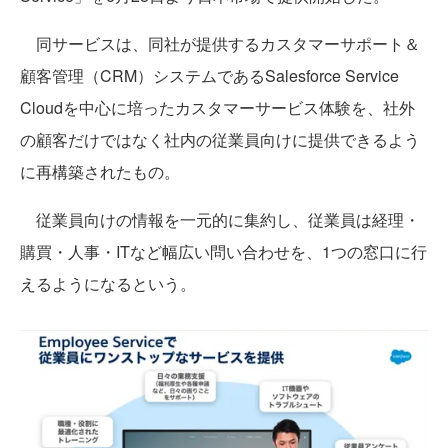
同サービスは、同社が提供するカスタマーサポート＆
顧客管理（CRM）システムであるSalesforce Service
Cloudを中心に培ったカスタマーサービス体験を、社外
の顧客だけではなく社内の従業員向けに提供できるよう
に再構築されたもの。
従業員向けの情報を一元的に集約し、従業員は経理・
購買・人事・ITなど幅広い問い合わせを、1つの窓口に行
えるようになるという。