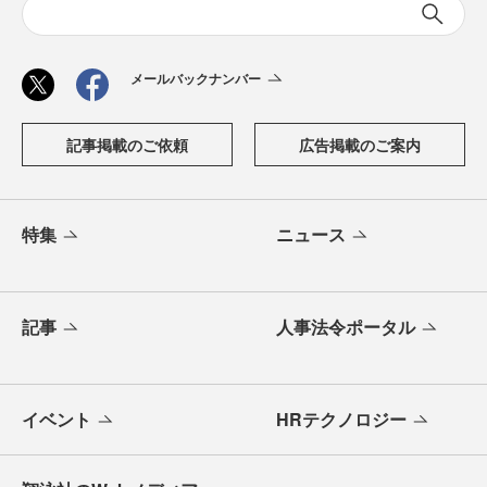
メールバックナンバー
記事掲載のご依頼
広告掲載のご案内
特集
ニュース
記事
人事法令ポータル
イベント
HRテクノロジー