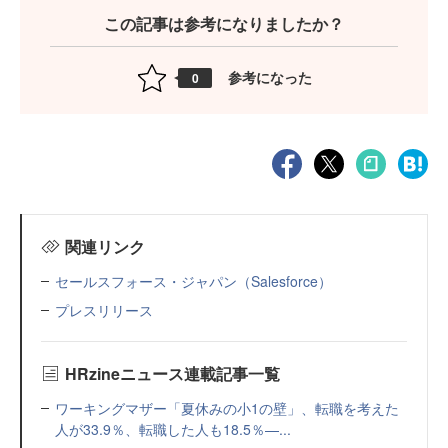
この記事は参考になりましたか？
参考になった
0
関連リンク
セールスフォース・ジャパン（Salesforce）
プレスリリース
HRzineニュース連載記事一覧
ワーキングマザー「夏休みの小1の壁」、転職を考えた
人が33.9％、転職した人も18.5％—...