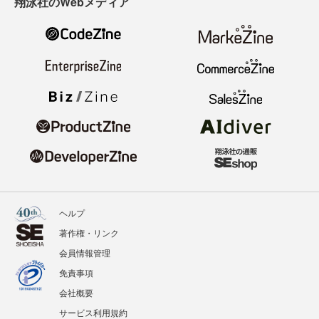
翔泳社のWebメディア
ヘルプ
著作権・リンク
会員情報管理
免責事項
会社概要
サービス利用規約