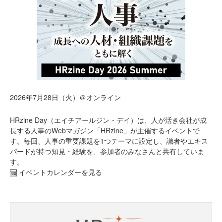
2026年7月28日（火）＠オンライン
HRzine Day（エイチアールジン・デイ）は、人が活き会社が成
長する人事のWebマガジン「HRzine」が主催するイベントで
す。毎回、人事の重要課題を1つテーマに設定し、識者やエキス
パードが持つ知見・経験を、参加者のみなさんと共有していま
す。
イベントカレンダーを見る