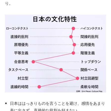
り。
日本ははっきりものを言うことを避け、感情をあまり
表に出さず、直接的な批判を好まない