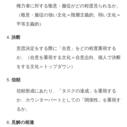
権力者に対する敬意・服従がどの程度見られるか。
（敬意・服従の強い文化＝階層主義的、弱い文化＝
平等主義的）
決断
意思決定をする際に「合意」をどの程度重視する
か。（合意を重視する文化＝合意志向、個人で決断
をする文化＝トップダウン）
信頼
信頼形成にあたり、「タスクの達成」を重視する
か、カウンターパートとしての「関係性」を重視す
るか。
見解の相違