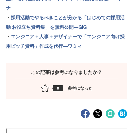
ナ
・
採用活動でやるべきことが分かる「はじめての採用活
動 お役立ち資料集」を無料公開―GIG
・
エンジニア＋人事＋デザイナーで「エンジニア向け採
用ピッチ資料」作成を代行―ワミィ
この記事は参考になりましたか？
参考になった
0