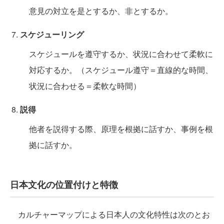
意見の対立を是とするか、非とするか。
スケジューリング
スケジュールを遵守するか、状況に合わせて柔軟に
対応するか。（スケジュール遵守＝直線的な時間、
状況に合わせる＝柔軟な時間）
説得
他者を説得する際、原理を根拠に話すか、事例を根
拠に話すか。
日本文化の位置付けと特徴
カルチャーマップによる日本人の文化特性は次のとお