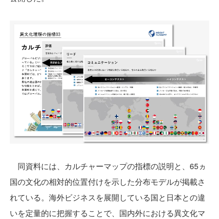
同資料には、カルチャーマップの指標の説明と、65ヵ
国の文化の相対的位置付けを示した分布モデルが掲載さ
れている。海外ビジネスを展開している国と日本との違
いを定量的に把握することで、国内外における異文化マ