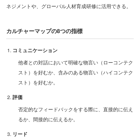
ネジメントや、グローバル人材育成研修に活用できる。
カルチャーマップの8つの指標
コミュニケーション
他者との対話において明確な物言い（ローコンテク
スト）を好むか、含みのある物言い（ハイコンテク
スト）を好むか。
評価
否定的なフィードバックをする際に、直接的に伝え
るか、間接的に伝えるか。
リード