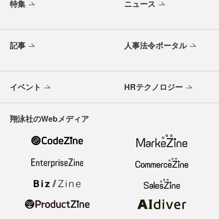
特集
ニュース
記事
人事法令ポータル
イベント
HRテクノロジー
翔泳社のWebメディア