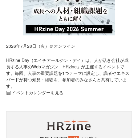
2026年7月28日（火）＠オンライン
HRzine Day（エイチアールジン・デイ）は、人が活き会社が成
長する人事のWebマガジン「HRzine」が主催するイベントで
す。毎回、人事の重要課題を1つテーマに設定し、識者やエキス
パードが持つ知見・経験を、参加者のみなさんと共有していま
す。
イベントカレンダーを見る