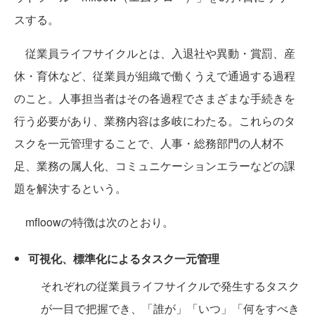
スする。
従業員ライフサイクルとは、入退社や異動・賞罰、産
休・育休など、従業員が組織で働くうえで通過する過程
のこと。人事担当者はその各過程でさまざまな手続きを
行う必要があり、業務内容は多岐にわたる。これらのタ
スクを一元管理することで、人事・総務部門の人材不
足、業務の属人化、コミュニケーションエラーなどの課
題を解決するという。
mfloowの特徴は次のとおり。
可視化、標準化によるタスク一元管理
それぞれの従業員ライフサイクルで発生するタスク
が一目で把握でき、「誰が」「いつ」「何をすべき