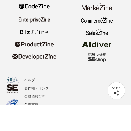
ヘルプ
著作権・リンク
シェア
会員情報管理
免責事項
会社概要
サービス利用規約
プライバシーポリシー