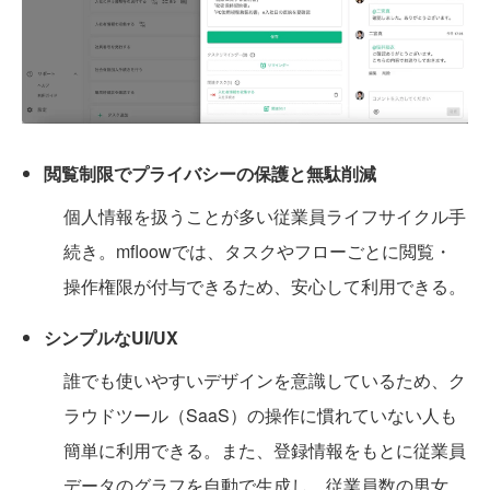
閲覧制限でプライバシーの保護と無駄削減
個人情報を扱うことが多い従業員ライフサイクル手
続き。mfloowでは、タスクやフローごとに閲覧・
操作権限が付与できるため、安心して利用できる。
シンプルなUI/UX
誰でも使いやすいデザインを意識しているため、ク
ラウドツール（SaaS）の操作に慣れていない人も
簡単に利用できる。また、登録情報をもとに従業員
データのグラフを自動で生成し、従業員数の男女