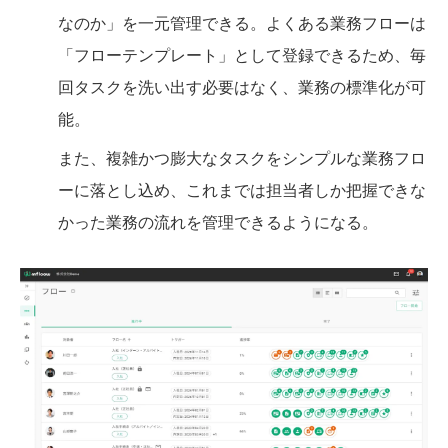
なのか」を一元管理できる。よくある業務フローは
「フローテンプレート」として登録できるため、毎
回タスクを洗い出す必要はなく、業務の標準化が可
能。
また、複雑かつ膨大なタスクをシンプルな業務フロ
ーに落とし込め、これまでは担当者しか把握できな
かった業務の流れを管理できるようになる。