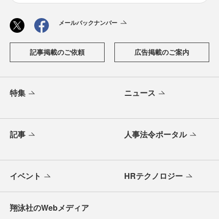
メールバックナンバー
記事掲載のご依頼
広告掲載のご案内
特集
ニュース
記事
人事法令ポータル
イベント
HRテクノロジー
翔泳社のWebメディア