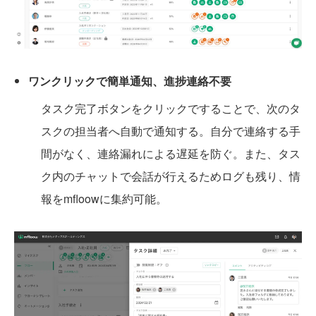
ワンクリックで簡単通知、進捗連絡不要
タスク完了ボタンをクリックですることで、次のタ
スクの担当者へ自動で通知する。自分で連絡する手
間がなく、連絡漏れによる遅延を防ぐ。また、タス
ク内のチャットで会話が行えるためログも残り、情
報をmfloowに集約可能。