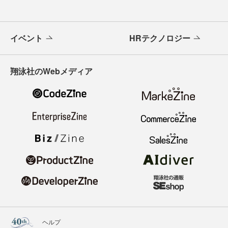
イベント
HRテクノロジー
翔泳社のWebメディア
ヘルプ