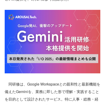
同研修は、Google Workspaceとの親和性と最新機能を
備えたGeminiを、業務に即した形で理解・実践すること
を目的として設計されたサービス。特に人事・総務・経