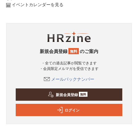
イベントカレンダーを見る
新規会員登録
のご案内
無料
・全ての過去記事が閲覧できます
・会員限定メルマガを受信できます
メールバックナンバー
新規会員登録
無料
ログイン