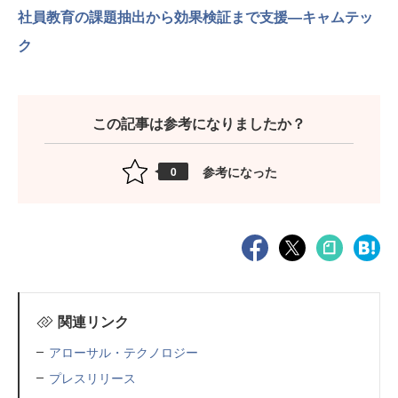
社員教育の課題抽出から効果検証まで支援—キャムテッ
ク
この記事は参考になりましたか？
参考になった
0
関連リンク
アローサル・テクノロジー
プレスリリース