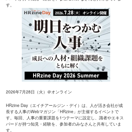
す。
2026年7月28日（火）＠オンライン
HRzine Day（エイチアールジン・デイ）は、人が活き会社が成
長する人事のWebマガジン「HRzine」が主催するイベントで
す。毎回、人事の重要課題を1つテーマに設定し、識者やエキス
パードが持つ知見・経験を、参加者のみなさんと共有していま
す。