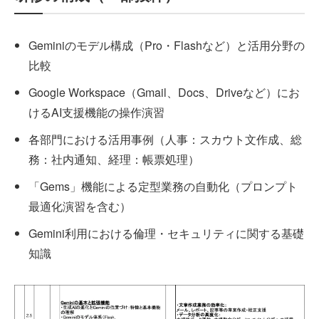
Geminiのモデル構成（Pro・Flashなど）と活用分野の
比較
Google Workspace（Gmail、Docs、Driveなど）にお
けるAI支援機能の操作演習
各部門における活用事例（人事：スカウト文作成、総
務：社内通知、経理：帳票処理）
「Gems」機能による定型業務の自動化（プロンプト
最適化演習を含む）
Gemini利用における倫理・セキュリティに関する基礎
知識