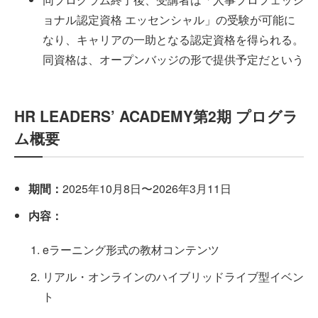
ョナル認定資格 エッセンシャル」の受験が可能に
なり、キャリアの一助となる認定資格を得られる。
同資格は、オープンバッジの形で提供予定だという
HR LEADERS’ ACADEMY第2期 プログラ
ム概要
期間：
2025年10月8日〜2026年3月11日
内容：
eラーニング形式の教材コンテンツ
リアル・オンラインのハイブリッドライブ型イベン
ト