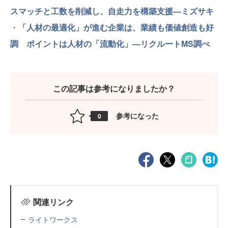
スマッチと工数を削減し、自走力を構築支援—ミズサキ
・
「人材の最適化」が進む企業は、業績も価値創造も好
調 ポイントは人材の「流動化」—リクルートMS調べ
この記事は参考になりましたか？
参考になった
0
関連リンク
ライトワークス