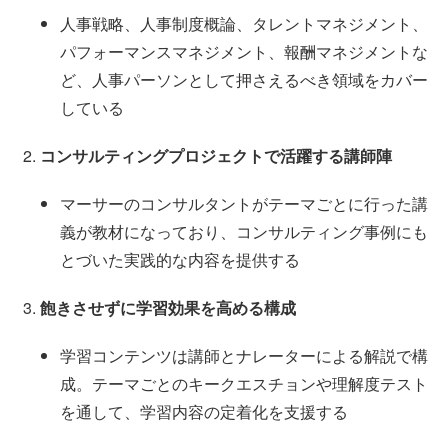
人事戦略、人事制度概論、タレントマネジメント、
パフォーマンスマネジメント、報酬マネジメントな
ど、人事パーソンとして押さえるべき領域をカバー
している
コンサルティングプロジェクトで活躍する講師陣
マーサーのコンサルタントがテーマごとに行った講
義が教材になっており、コンサルティング事例にも
とづいた実践的な内容を提供する
飽きさせずに学習効果を高める構成
学習コンテンツは講師とナレーターによる解説で構
成。テーマごとのキークエスチョンや理解度テスト
を通して、学習内容の定着化を支援する