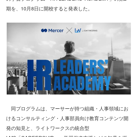
期を、10月8日に開校すると発表した。
同プログラムは、マーサーが持つ組織・人事領域にお
けるコンサルティング・人事部員向け教育コンテンツ開
発の知見と、ライトワークスの統合型