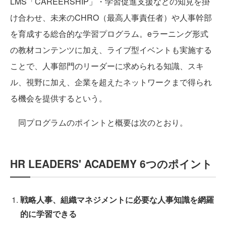
LMS「CAREERSHIP」・学習促進支援などの知見を掛
け合わせ、未来のCHRO（最高人事責任者）や人事幹部
を育成する総合的な学習プログラム。eラーニング形式
の教材コンテンツに加え、ライブ型イベントも実施する
ことで、人事部門のリーダーに求められる知識、スキ
ル、視野に加え、企業を超えたネットワークまで得られ
る機会を提供するという。
同プログラムのポイントと概要は次のとおり。
HR LEADERS' ACADEMY 6つのポイント
戦略人事、組織マネジメントに必要な人事知識を網羅
的に学習できる