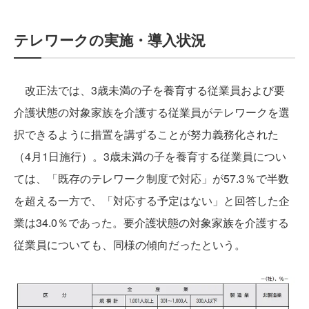
テレワークの実施・導入状況
改正法では、3歳未満の子を養育する従業員および要
介護状態の対象家族を介護する従業員がテレワークを選
択できるように措置を講ずることが努力義務化された
（4月1日施行）。3歳未満の子を養育する従業員につい
ては、「既存のテレワーク制度で対応」が57.3％で半数
を超える一方で、「対応する予定はない」と回答した企
業は34.0％であった。要介護状態の対象家族を介護する
従業員についても、同様の傾向だったという。