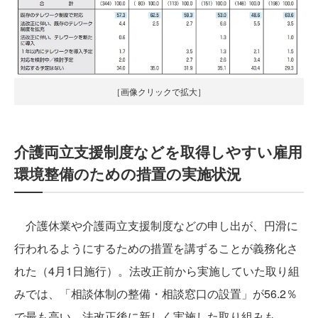
［画像クリックで拡大］
介護両立支援制度などを取得しやすい雇用
環境整備のための措置の実施状況
介護休業や介護両立支援制度などの申し出が、円滑に
行われるようにするための措置を講ずることが義務化さ
れた（4月1日施行）。法改正前から実施していた取り組
みでは、「相談体制の整備・相談窓口の設置」が56.2％
で最も高い。法改正後に新しく実施した取り組みも、