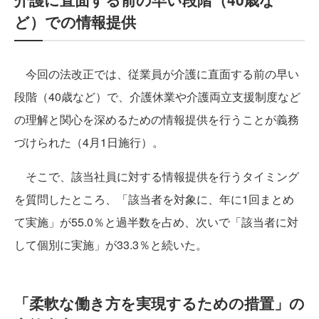
ど）での情報提供
今回の法改正では、従業員が介護に直面する前の早い
段階（40歳など）で、介護休業や介護両立支援制度など
の理解と関心を深めるための情報提供を行うことが義務
づけられた（4月1日施行）。
そこで、該当社員に対する情報提供を行うタイミング
を質問したところ、「該当者を対象に、年に1回まとめ
て実施」が55.0％と過半数を占め、次いで「該当者に対
して個別に実施」が33.3％と続いた。
「柔軟な働き方を実現するための措置」の