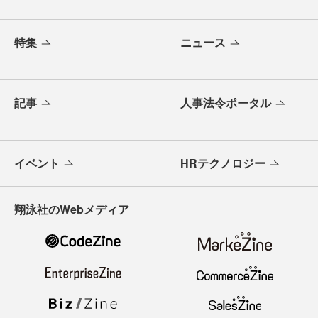
特集
ニュース
記事
人事法令ポータル
イベント
HRテクノロジー
翔泳社のWebメディア