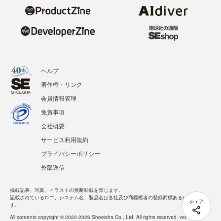
ヘルプ
著作権・リンク
会員情報管理
免責事項
会社概要
サービス利用規約
プライバシーポリシー
外部送信
掲載記事、写真、イラストの無断転載を禁じます。
記載されているロゴ、システム名、製品名は各社及び商標権者の登録商標あるいは商標で
シェア
す。
All contents copyright © 2020-2026 Shoeisha Co., Ltd. All rights reserved. ver.1.5