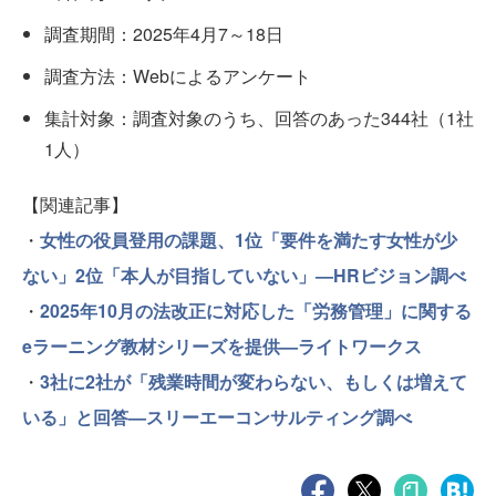
調査期間：2025年4月7～18日
調査方法：Webによるアンケート
集計対象：調査対象のうち、回答のあった344社（1社
1人）
【関連記事】
・
女性の役員登用の課題、1位「要件を満たす女性が少
ない」2位「本人が目指していない」—HRビジョン調べ
・
2025年10月の法改正に対応した「労務管理」に関する
eラーニング教材シリーズを提供—ライトワークス
・
3社に2社が「残業時間が変わらない、もしくは増えて
いる」と回答—スリーエーコンサルティング調べ