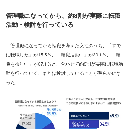
管理職になってから、約8割が実際に転職
活動・検討を行っている
管理職になってから転職を考えた女性のうち、「すで
に転職した」が15.5％、「転職活動中」が30.1％、「転
職を検討中」が37.1％と、合わせて約8割が実際に転職活
動を行っている、または検討していることが明らかにな
った。