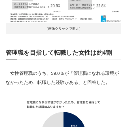
［画像クリックで拡大］
管理職を目指して転職した女性は約4割
女性管理職のうち、39.0％が「管理職になれる環境が
なかったため、転職した経験がある」と回答した。