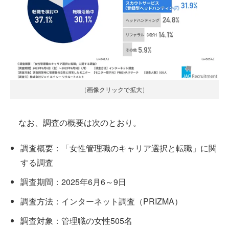
［画像クリックで拡大］
なお、調査の概要は次のとおり。
調査概要：「女性管理職のキャリア選択と転職」に関
する調査
調査期間：2025年6月6～9日
調査方法：インターネット調査（PRIZMA）
調査対象：管理職の女性505名