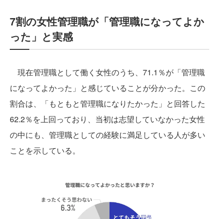
7割の女性管理職が「管理職になってよか
った」と実感
現在管理職として働く女性のうち、71.1％が「管理職
になってよかった」と感じていることが分かった。この
割合は、「もともと管理職になりたかった」と回答した
62.2％を上回っており、当初は志望していなかった女性
の中にも、管理職としての経験に満足している人が多い
ことを示している。