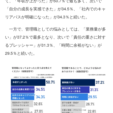
て、「年収が上がった」が50.7％で最も多く、次いで
「自分の成長を実感できた」が34.5％、「社内でのキャ
リアパスが明確になった」が34.3％と続いた。
一方で、管理職としての悩みとしては、「業務量が多
い」が37.2％で最多となり、次いで「責任の重さに対す
るプレッシャー」が31.3％、「時間に余裕がない」が
29.5％と続いた。