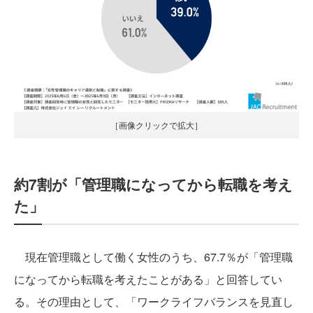
［画像クリックで拡大］
約7割が「管理職になってから転職を考え
た」
現在管理職として働く女性のうち、67.7％が「管理職
になってから転職を考えたことがある」と回答してい
る。その理由として、「ワークライフバランスを見直し