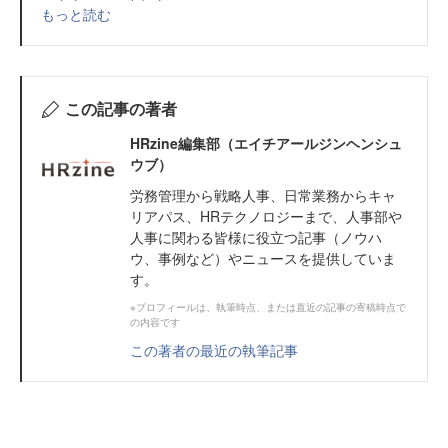
もっと読む
この記事の著者
HRzine編集部（エイチアールジンヘンシュ
ウブ）
労務管理から戦略人事、日常業務からキャ
リアパス、HRテクノロジーまで、人事部や
人事に関わる皆様に役立つ記事（ノウハ
ウ、事例など）やニュースを提供していま
す。
※プロフィールは、執筆時点、または直近の記事の寄稿時点で
の内容です
この著者の最近の執筆記事