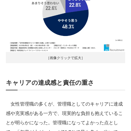
［画像クリックで拡大］
キャリアの達成感と責任の重さ
女性管理職の多くが、管理職としてのキャリアに達成
感や充実感がある一方で、現実的な負担も抱えているこ
とが明らかになった。管理職になってよかった点とし