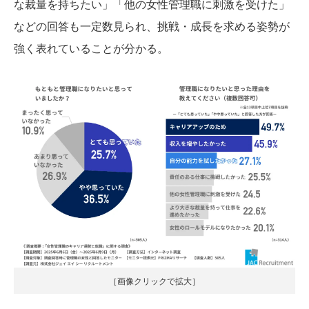
な裁量を持ちたい」「他の女性管理職に刺激を受けた」
などの回答も一定数見られ、挑戦・成長を求める姿勢が
強く表れていることが分かる。
［画像クリックで拡大］