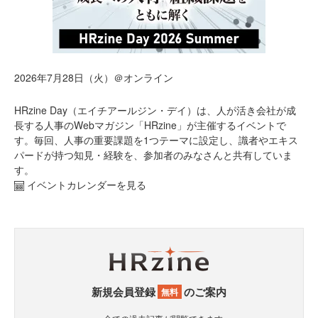
2026年7月28日（火）＠オンライン
HRzine Day（エイチアールジン・デイ）は、人が活き会社が成
長する人事のWebマガジン「HRzine」が主催するイベントで
す。毎回、人事の重要課題を1つテーマに設定し、識者やエキス
パードが持つ知見・経験を、参加者のみなさんと共有していま
す。
イベントカレンダーを見る
新規会員登録
のご案内
無料