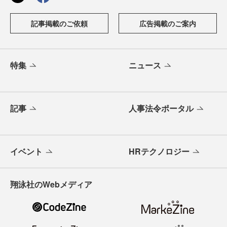
記事掲載のご依頼
広告掲載のご案内
特集
ニュース
記事
人事法令ポータル
イベント
HRテクノロジー
翔泳社のWebメディア