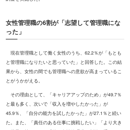
女性管理職の6割が「志望して管理職にな
った」
現在管理職として働く女性のうち、62.2％が「もとも
と管理職になりたいと思っていた」と回答した。この結
果から、女性の間でも管理職への意欲が高まっているこ
とがうかがえる。
その理由として、「キャリアアップのため」が49.7％
と最も多く、次いで「収入を増やしたかった」が
45.9％、「自分の能力を試したかった」が27.1％と続い
た。また、「責任のある仕事に挑戦したい」「より大き