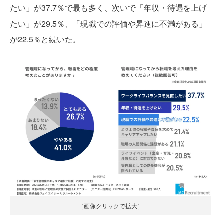
たい」が37.7％で最も多く、次いで「年収・待遇を上げ
たい」が29.5％、「現職での評価や昇進に不満がある」
が22.5％と続いた。
［画像クリックで拡大］