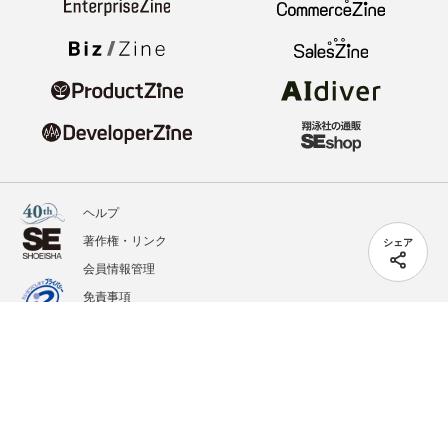
ヘルプ
著作権・リンク
シェア
会員情報管理
免責事項
会社概要
サービス利用規約
プライバシーポリシー
外部送信