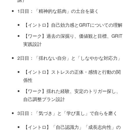
1日目：「精神的な筋肉」の土台を築く
【イントロ】自己効力感とGRITについての理解
【ワーク】過去の深掘り、価値観と目標、GRIT
実践設計
2日目：「揺れない自分」と「しなやかな対応力」
【イントロ】ストレスの正体・感情と行動の関
係性
【ワーク】揺れた経験、安定のトリガー探し、
自己調整プラン設計
3日目：「気づき」と「学び直し」で自らを磨く
【イントロ】「自己認識力」「成長志向性」の