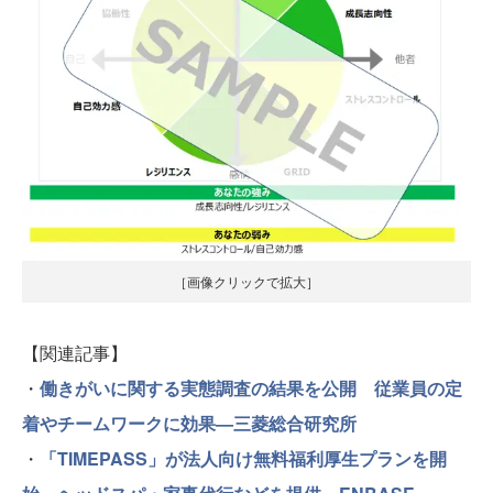
［画像クリックで拡大］
【関連記事】
・
働きがいに関する実態調査の結果を公開 従業員の定
着やチームワークに効果—三菱総合研究所
・
「TIMEPASS」が法人向け無料福利厚生プランを開