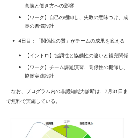
意義と働き方への影響
【ワーク】自己の棚卸し、失敗の意味づけ、成
長の習慣設計
4日目：「関係性の質」がチームの成果を変える
【イントロ】協調性と協働性の違いと補完関係
【ワーク】チーム課題演習、関係性の棚卸し、
協働実践設計
なお、プログラム内の非認知能力診断は、7月31日ま
で無料で実施している。