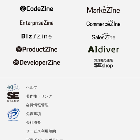
ヘルプ
著作権・リンク
会員情報管理
免責事項
会社概要
サービス利用規約
プライバシーポリシー