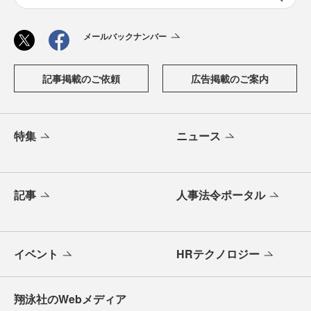
メールバックナンバー
記事掲載のご依頼
広告掲載のご案内
特集
ニュース
記事
人事法令ポータル
イベント
HRテクノロジー
翔泳社のWebメディア