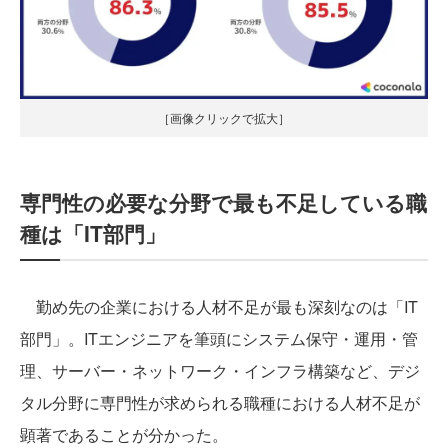
［画像クリックで拡大］
専門性の必要な分野で最も不足している職
種は「IT部門」
勤め先の企業における人材不足が最も深刻なのは「IT
部門」。ITエンジニアを筆頭にシステム保守・運用・管
理、サーバー・ネットワーク・インフラ構築など、デジ
タル分野に専門性が求められる職種における人材不足が
顕著であることが分かった。