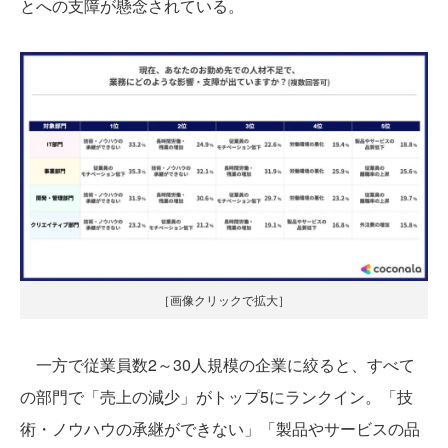
とへの支障が懸念されている。
［画像クリックで拡大］
一方で従業員数2～30人規模の企業に絞ると、すべて
の部門で「売上の減少」がトップ5にランクイン。「技
術・ノウハウの承継ができない」「製品やサービスの品