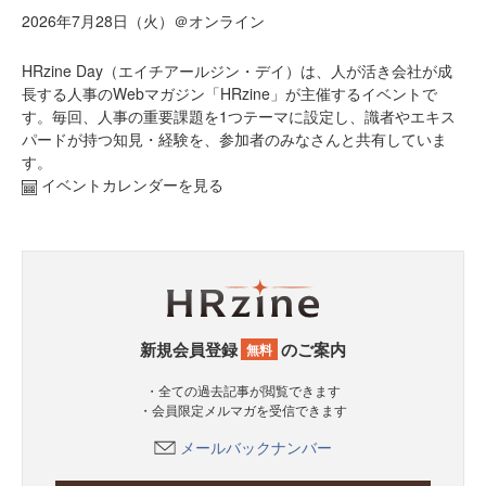
2026年7月28日（火）＠オンライン
HRzine Day（エイチアールジン・デイ）は、人が活き会社が成
長する人事のWebマガジン「HRzine」が主催するイベントで
す。毎回、人事の重要課題を1つテーマに設定し、識者やエキス
パードが持つ知見・経験を、参加者のみなさんと共有していま
す。
イベントカレンダーを見る
新規会員登録
のご案内
無料
・全ての過去記事が閲覧できます
・会員限定メルマガを受信できます
メールバックナンバー