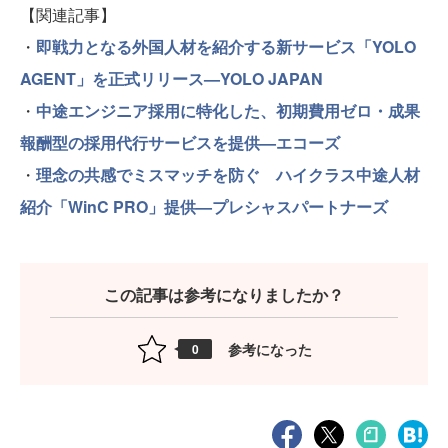
【関連記事】
・
即戦力となる外国人材を紹介する新サービス「YOLO
AGENT」を正式リリース—YOLO JAPAN
・
中途エンジニア採用に特化した、初期費用ゼロ・成果
報酬型の採用代行サービスを提供—エコーズ
・
理念の共感でミスマッチを防ぐ ハイクラス中途人材
紹介「WinC PRO」提供—プレシャスパートナーズ
この記事は参考になりましたか？
参考になった
0