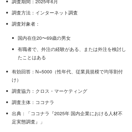
調査期間：2025年6月
調査方法：インターネット調査
調査対象者：
国内在住20〜69歳の男女
有職者で、外注の経験がある、または外注を検討し
たことはある
有効回答：N=5000（性年代、従業員規模で均等割付
け）
調査協力：クロス・マーケティング
調査主体：ココナラ
出典：「ココナラ『2025年 国内企業における人材不
足実態調査』」