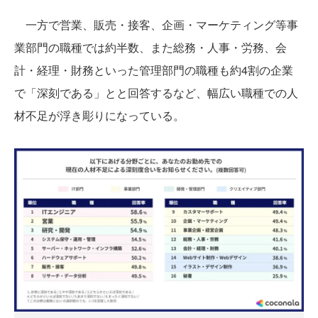
一方で営業、販売・接客、企画・マーケティング等事
業部門の職種では約半数、また総務・人事・労務、会
計・経理・財務といった管理部門の職種も約4割の企業
で「深刻である」とと回答するなど、幅広い職種での人
材不足が浮き彫りになっている。