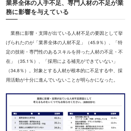
業界全体の人手不足、専門人材の不足が業
務に影響を与えている
業務に影響・支障が出ている人材不足の要因として挙
げられたのが「業界全体の人材不足」（45.9％）、「特
定の技術・専門性のあるスキルを持った人材の不足・不
在」（35.1％）、「採用による補充ができていない」
（34.8％）。対象とする人材が根本的に不足する中、採
用活動が十分に進んでいないことが明らかになった。