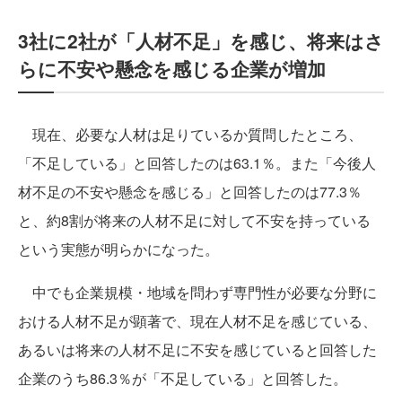
3社に2社が「人材不足」を感じ、将来はさ
らに不安や懸念を感じる企業が増加
現在、必要な人材は足りているか質問したところ、
「不足している」と回答したのは63.1％。また「今後人
材不足の不安や懸念を感じる」と回答したのは77.3％
と、約8割が将来の人材不足に対して不安を持っている
という実態が明らかになった。
中でも企業規模・地域を問わず専門性が必要な分野に
おける人材不足が顕著で、現在人材不足を感じている、
あるいは将来の人材不足に不安を感じていると回答した
企業のうち86.3％が「不足している」と回答した。