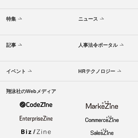
特集
ニュース
記事
人事法令ポータル
イベント
HRテクノロジー
翔泳社のWebメディア