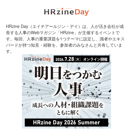
HRzine Day（エイチアールジン・デイ）は、人が活き会社が成
長する人事のWebマガジン「HRzine」が主催するイベントで
す。毎回、人事の重要課題を1つテーマに設定し、識者やエキス
パードが持つ知見・経験を、参加者のみなさんと共有していま
す。