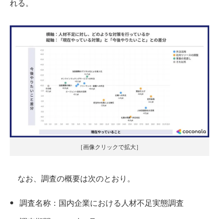
れる。
［画像クリックで拡大］
なお、調査の概要は次のとおり。
調査名称：国内企業における人材不足実態調査