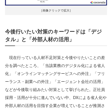
［画像クリックで拡大］
今後行いたい対策のキーワードは「デジ
タル」と「外部人材の活用」
現在行っている人材不足対策と今後やりたいことの差
分を調べたところ、「当該業務のデジタル化による省人
化」「オンラインマッチングサービスへの外注」「フリ
ーランス・副業への外注」「エージェント会社の活用」
などが今後取り組みたい対策として挙げられた。正社員
採用・活用が十分に進んでいない中、DXによる省人化や
外部人材の活用を目指す企業が増えていることが推測さ