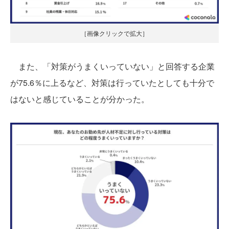
［画像クリックで拡大］
また、「対策がうまくいっていない」と回答する企業
が75.6％に上るなど、対策は行っていたとしても十分で
はないと感じていることが分かった。