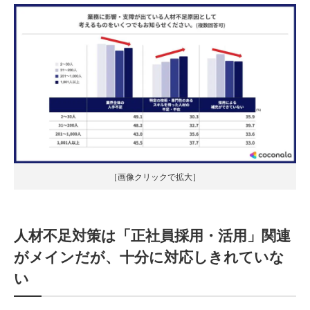
［画像クリックで拡大］
人材不足対策は「正社員採用・活用」関連
がメインだが、十分に対応しきれていな
い