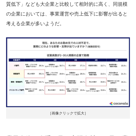
質低下」なども大企業と比較して相対的に高く、同規模
の企業においては、事業運営や売上低下に影響が出ると
考える企業が多いようだ。
［画像クリックで拡大］