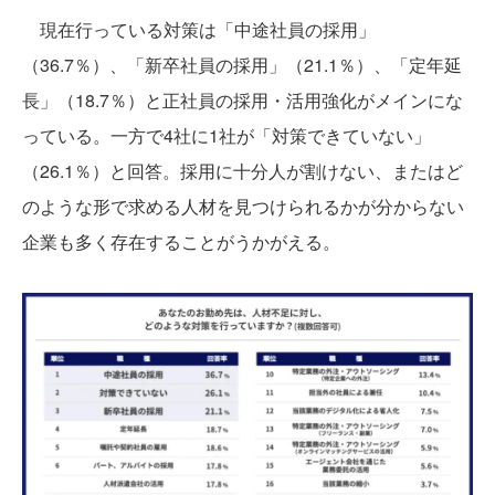
現在行っている対策は「中途社員の採用」
（36.7％）、「新卒社員の採用」（21.1％）、「定年延
長」（18.7％）と正社員の採用・活用強化がメインにな
っている。一方で4社に1社が「対策できていない」
（26.1％）と回答。採用に十分人が割けない、またはど
のような形で求める人材を見つけられるかが分からない
企業も多く存在することがうかがえる。