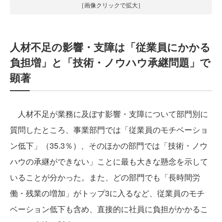
［画像クリックで拡大］
人材不足の影響・支障は「従業員にかかる
負担増」と「技術・ノウハウ承継問題」で
顕著
人材不足が業務に及ぼす影響・支障について部門別に
質問したところ、事業部門では「従業員のモチベーショ
ン低下」（35.3％）、そのほかの部門では「技術・ノウ
ハウの承継ができない」ことに最も大きな懸念を示して
いることが分かった。また、どの部門でも「長時間労
働・残業の増加」がトップ3に入るなど、従業員のモチ
ベーション低下も含め、直接的に社員に負担がかかるこ