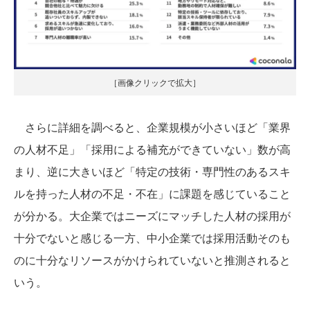
［画像クリックで拡大］
さらに詳細を調べると、企業規模が小さいほど「業界
の人材不足」「採用による補充ができていない」数が高
まり、逆に大きいほど「特定の技術・専門性のあるスキ
ルを持った人材の不足・不在」に課題を感じていること
が分かる。大企業ではニーズにマッチした人材の採用が
十分でないと感じる一方、中小企業では採用活動そのも
のに十分なリソースがかけられていないと推測されると
いう。