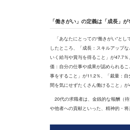
「働きがい」の定義は「成長」が
「あなたにとっての“働きがい”とし
したところ、「成長：スキルアップなど
いく給与や賞与を得ること」が47.7％
価：自分の仕事や成果が認められること
事をすること」が11.2％、「裁量：
間を気にせずたくさん働けること」が4
20代の求職者は、金銭的な報酬（待
や他者への貢献といった、精神的・将