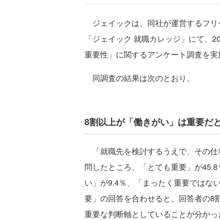
ジェイックは、同社が運営するフリ
「ジェイック 就職カレッジ」にて、2
重要性」に関するアンケート調査を実
同調査の結果は次のとおり。
8割以上が「働きがい」は重要だ
「就職先を検討するうえで、その仕事
問したところ、「とても重要」が45.8
い」が9.4％、「まったく重要ではな
要」の回答を合わせると、回答者の8
重要な判断軸としていることが分かっ