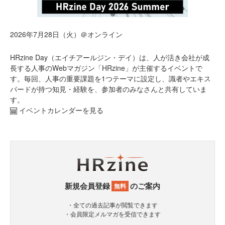
2026年7月28日（火）＠オンライン
HRzine Day（エイチアールジン・デイ）は、人が活き会社が成
長する人事のWebマガジン「HRzine」が主催するイベントで
す。毎回、人事の重要課題を1つテーマに設定し、識者やエキス
パードが持つ知見・経験を、参加者のみなさんと共有していま
す。
イベントカレンダーを見る
新規会員登録
のご案内
無料
・全ての過去記事が閲覧できます
・会員限定メルマガを受信できます