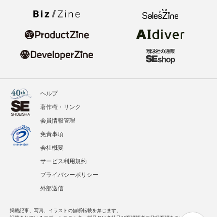
ヘルプ
著作権・リンク
会員情報管理
免責事項
会社概要
サービス利用規約
プライバシーポリシー
外部送信
掲載記事、写真、イラストの無断転載を禁じます。