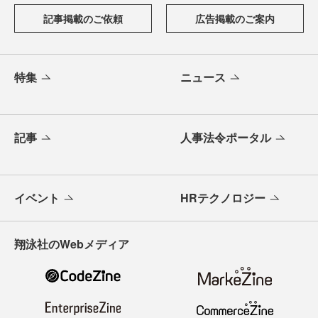
記事掲載のご依頼
広告掲載のご案内
特集
ニュース
記事
人事法令ポータル
イベント
HRテクノロジー
翔泳社のWebメディア