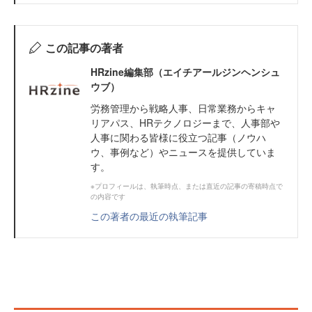
この記事の著者
HRzine編集部（エイチアールジンヘンシュ
ウブ）
労務管理から戦略人事、日常業務からキャ
リアパス、HRテクノロジーまで、人事部や
人事に関わる皆様に役立つ記事（ノウハ
ウ、事例など）やニュースを提供していま
す。
※プロフィールは、執筆時点、または直近の記事の寄稿時点で
の内容です
この著者の最近の執筆記事