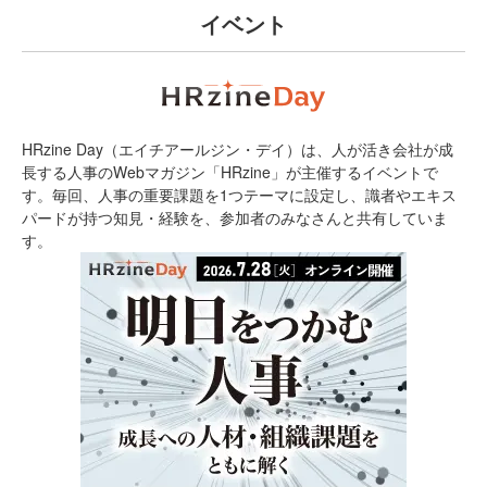
イベント
HRzine Day（エイチアールジン・デイ）は、人が活き会社が成
長する人事のWebマガジン「HRzine」が主催するイベントで
す。毎回、人事の重要課題を1つテーマに設定し、識者やエキス
パードが持つ知見・経験を、参加者のみなさんと共有していま
す。