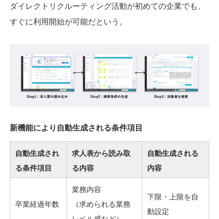
ダイレクトリクルーティング活動が初めての企業でも、
すぐに利用開始が可能だという。
新機能により自動生成される条件項目
自動生成され
求人表から読み取
自動生成される
る条件項目
る内容
内容
業務内容
下限・上限を自
卒業経過年数
（求められる業務
動設定
レベル感など）