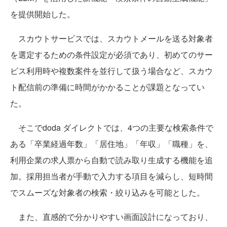
を提供開始した。
スカウトサービスでは、スカウトメールを送る対象者
を選定するための条件設定が必須であり、初めてのサー
ビス利用時や複数案件を並行して扱う場合など、スカウ
ト配信前の準備に時間がかかることが課題となってい
た。
そこでdoda ダイレクトでは、4つの主要な検索条件で
ある「卒業経過年数」「居住地」「年収」「職種」を、
利用企業の求人票から自動で読み取り生成する機能を追
加。採用担当者が手動で入力する項目を減らし、短時間
でスムーズな対象者の検索・絞り込みを可能とした。
また、直感的で分かりやすい画面設計になっており、