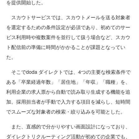
を提供開始した。
スカウトサービスでは、スカウトメールを送る対象者
を選定するための条件設定が必須であり、初めてのサー
ビス利用時や複数案件を並行して扱う場合など、スカウ
ト配信前の準備に時間がかかることが課題となってい
た。
そこでdoda ダイレクトでは、4つの主要な検索条件で
ある「卒業経過年数」「居住地」「年収」「職種」を、
利用企業の求人票から自動で読み取り生成する機能を追
加。採用担当者が手動で入力する項目を減らし、短時間
でスムーズな対象者の検索・絞り込みを可能とした。
また、直感的で分かりやすい画面設計になっており、
ダイレクトリクルーティング活動が初めての企業でも、