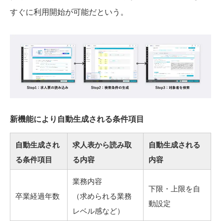
すぐに利用開始が可能だという。
新機能により自動生成される条件項目
自動生成され
求人表から読み取
自動生成される
る条件項目
る内容
内容
業務内容
下限・上限を自
卒業経過年数
（求められる業務
動設定
レベル感など）