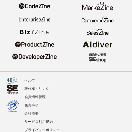
ヘルプ
著作権・リンク
会員情報管理
免責事項
会社概要
サービス利用規約
プライバシーポリシー