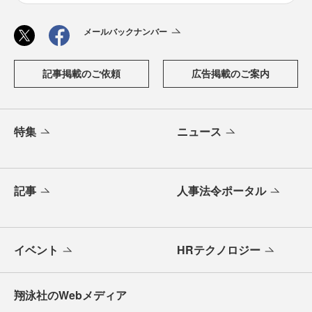
メールバックナンバー
記事掲載のご依頼
広告掲載のご案内
特集
ニュース
記事
人事法令ポータル
イベント
HRテクノロジー
翔泳社のWebメディア