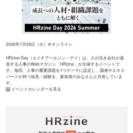
2026年7月28日（火）＠オンライン
HRzine Day（エイチアールジン・デイ）は、人が活き会社が成
長する人事のWebマガジン「HRzine」が主催するイベントで
す。毎回、人事の重要課題を1つテーマに設定し、識者やエキス
パードが持つ知見・経験を、参加者のみなさんと共有していま
す。
イベントカレンダーを見る