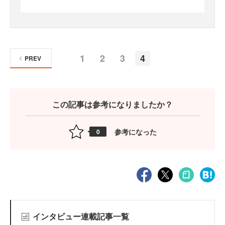
1
2
3
4
PREV
この記事は参考になりましたか？
参考になった
0
インタビュー連載記事一覧