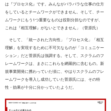
は『プロセス化』です。みんながバラバラな仕事の仕方
をしているとチームワークができません。そして、チー
ムワークにもう1つ重要なものは役割分担なのですが、
これは『相互理解』がないとできません」（菅原氏）
そして、「統一された方向性」「プロセス化」「相互
理解」を実現するために不可欠なものが「コミュニケー
ション」だと菅原氏は強調する。そして、スクラムのフ
レームワークは、まさにこれらを網羅的に含むもの。新
規事業開発に携わっていた頃に、やはりスクラムのフレ
ームワークを導入し成功していた菅原氏には、その特
性・効果が十分に分かっていたようだ。