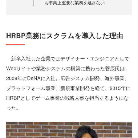
も事業上重要な業務を逃さない
HRBP業務にスクラムを導入した理由
新卒入社した企業ではデザイナー・エンジニアとして
Webサイトや業務システムの構築に携わった菅原氏は、
2009年にDeNAに入社。広告システム開発、海外事業、
プラットフォーム事業、新規事業開発を経て、2015年に
HRBPとしてゲーム事業の戦略人事を担当するようにな
った。