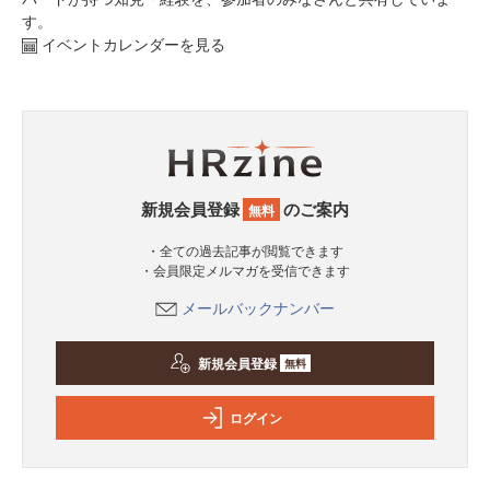
す。
イベントカレンダーを見る
新規会員登録
のご案内
無料
・全ての過去記事が閲覧できます
・会員限定メルマガを受信できます
メールバックナンバー
新規会員登録
無料
ログイン