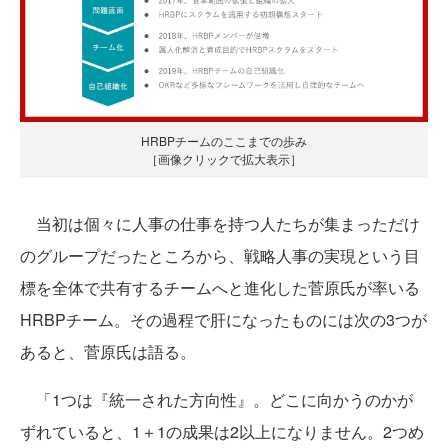
HRBPチームのここまでの歩み
［画像クリックで拡大表示］
当初は個々に人事の仕事を持つ人たちが集まっただけ
のグループだったところから、戦略人事の実現という目
標を全体で共有するチームへと進化した菅原氏が率いる
HRBPチーム。その過程で肝になったものには次の3つが
あると、菅原氏は語る。
「1つは『統一された方向性』。どこに向かうのかが
ずれていると、1＋1の成果は2以上になりません。2つめ