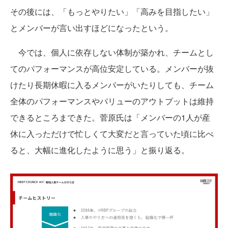
その後には、「もっとやりたい」「高みを目指したい」
とメンバーが言い出すほどになったという。
今では、個人に依存しない体制が築かれ、チームとし
てのパフォーマンスが高位安定している。メンバーが抜
けたり長期休暇に入るメンバーがいたりしても、チーム
全体のパフォーマンスやバリューのアウトプットは維持
できるところまできた。菅原氏は「メンバーの1人が産
休に入っただけで忙しくて大変だと言っていた頃に比べ
ると、大幅に進化したように思う」と振り返る。