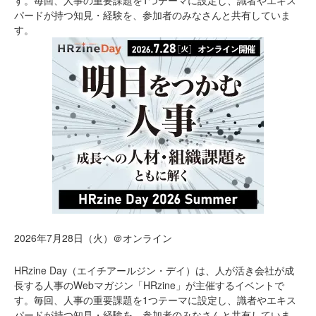
す。毎回、人事の重要課題を1つテーマに設定し、識者やエキス
パードが持つ知見・経験を、参加者のみなさんと共有していま
す。
2026年7月28日（火）＠オンライン
HRzine Day（エイチアールジン・デイ）は、人が活き会社が成
長する人事のWebマガジン「HRzine」が主催するイベントで
す。毎回、人事の重要課題を1つテーマに設定し、識者やエキス
パードが持つ知見・経験を、参加者のみなさんと共有していま