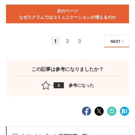
次のページ
なぜスクラムではコミュニケーションが増えるのか
1
2
3
NEXT
この記事は参考になりましたか？
参考になった
0