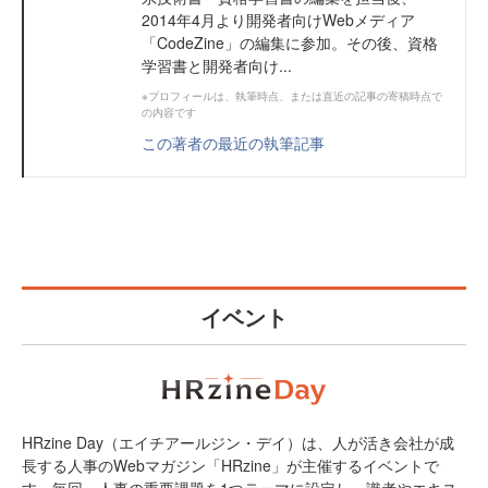
2014年4月より開発者向けWebメディア
「CodeZine」の編集に参加。その後、資格
学習書と開発者向け...
※プロフィールは、執筆時点、または直近の記事の寄稿時点で
の内容です
この著者の最近の執筆記事
イベント
HRzine Day（エイチアールジン・デイ）は、人が活き会社が成
長する人事のWebマガジン「HRzine」が主催するイベントで